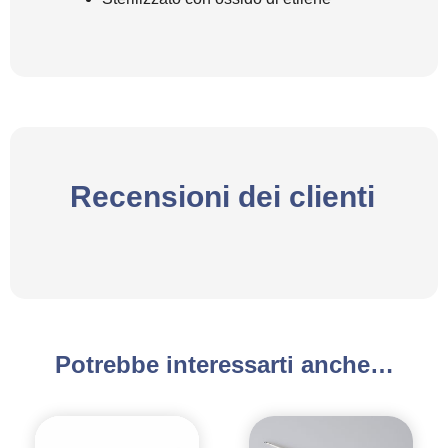
Recensioni dei clienti
Potrebbe interessarti anche…