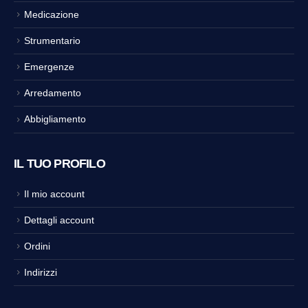
Medicazione
Strumentario
Emergenze
Arredamento
Abbigliamento
IL TUO PROFILO
Il mio account
Dettagli account
Ordini
Indirizzi