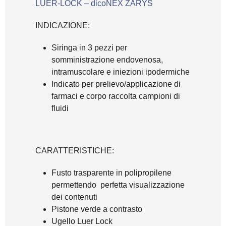
LUER-LOCK – dicoNEX ZARYS
INDICAZIONE:
Siringa in 3 pezzi per
somministrazione endovenosa,
intramuscolare e iniezioni ipodermiche
Indicato per prelievo/applicazione di
farmaci e corpo raccolta campioni di
fluidi
CARATTERISTICHE:
Fusto trasparente in polipropilene
permettendo perfetta visualizzazione
dei contenuti
Pistone verde a contrasto
Ugello Luer Lock