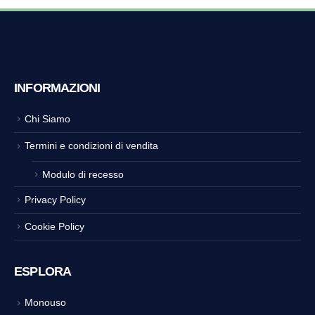
INFORMAZIONI
Chi Siamo
Termini e condizioni di vendita
Modulo di recesso
Privacy Policy
Cookie Policy
ESPLORA
Monouso