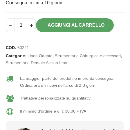
Consegna in circa 10 giorni.
AGGIUNGI AL CARRELLO
COD:
60221
Categorie:
Linea Odonto
,
Strumentario Chirurgico e accessori
,
Strumentario Dentale Acciao Inox
La maggior parte dei prodotti è in pronta consegna.
Ordina ora e li ricevi nell'arco di 2-3 giorni.
Trattative personalizzate su quantitativi.
Il minimo d'ordine è di € 30,00 + IVA