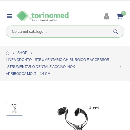
0
SHOP
LINEA ODONTO
,
STRUMENTARIO CHIRURGICO E ACCESSORI
,
STRUMENTARIO DENTALE ACCIAO INOX
APRIBOCCA MOLT – 14 CM