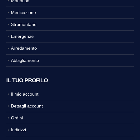
Monouso
Medicazione
Strumentario
Emergenze
Arredamento
Abbigliamento
IL TUO PROFILO
Il mio account
Dettagli account
Ordini
Indirizzi