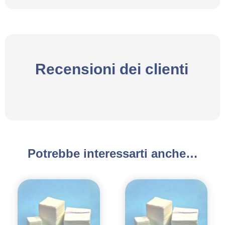
Recensioni dei clienti
Potrebbe interessarti anche…