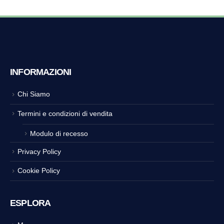
INFORMAZIONI
Chi Siamo
Termini e condizioni di vendita
Modulo di recesso
Privacy Policy
Cookie Policy
ESPLORA