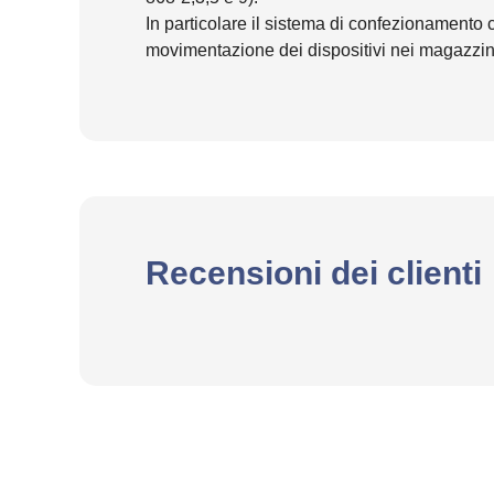
In particolare il sistema di confezionamento 
movimentazione dei dispositivi nei magazzini d
Recensioni dei clienti