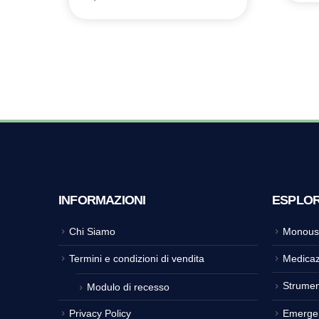
INFORMAZIONI
ESPLO
Chi Siamo
Monous
Termini e condizioni di vendita
Medicaz
Strumen
Modulo di recesso
Privacy Policy
Emerge