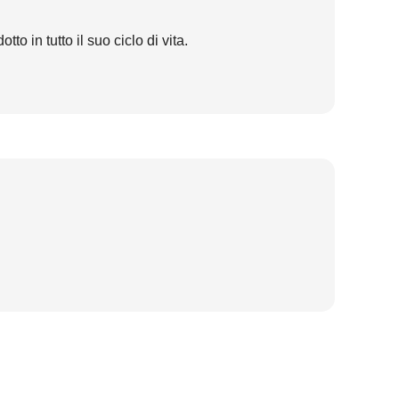
o in tutto il suo ciclo di vita.