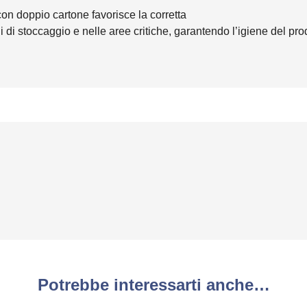
con doppio cartone favorisce la corretta
i stoccaggio e nelle aree critiche, garantendo l’igiene del prodott
Potrebbe interessarti anche…