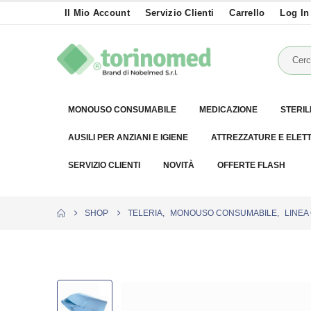
Il Mio Account
Servizio Clienti
Carrello
Log In
MONOUSO CONSUMABILE
MEDICAZIONE
STERIL
AUSILI PER ANZIANI E IGIENE
ATTREZZATURE E ELET
SERVIZIO CLIENTI
NOVITÀ
OFFERTE FLASH
SHOP
TELERIA
,
MONOUSO CONSUMABILE
,
LINEA