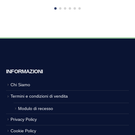
INFORMAZIONI
Chi Siamo
Termini e condizioni di vendita
Modulo di recesso
Privacy Policy
Cookie Policy