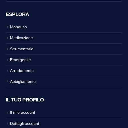
ESPLORA
Monouso
Medicazione
Strumentario
Emergenze
Arredamento
Abbigliamento
IL TUO PROFILO
Il mio account
Dettagli account