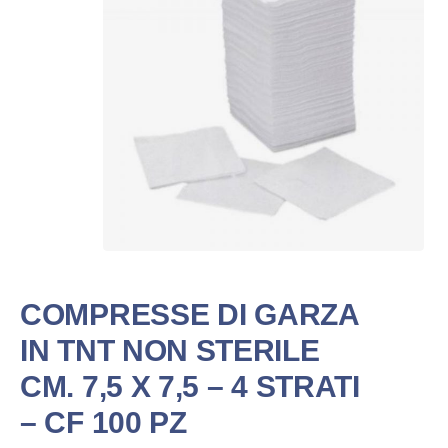
COMPRESSE DI GARZA
IN TNT NON STERILE
CM. 7,5 X 7,5 – 4 STRATI
– CF 100 PZ