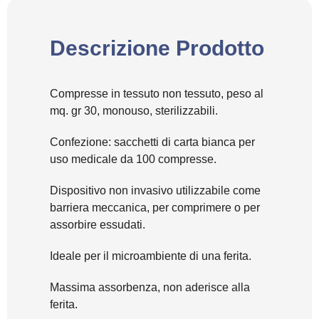
Descrizione Prodotto
Compresse in tessuto non tessuto, peso al
mq. gr 30, monouso, sterilizzabili.
Confezione: sacchetti di carta bianca per
uso medicale da 100 compresse.
Dispositivo non invasivo utilizzabile come
barriera meccanica, per comprimere o per
assorbire essudati.
Ideale per il microambiente di una ferita.
Massima assorbenza, non aderisce alla
ferita.