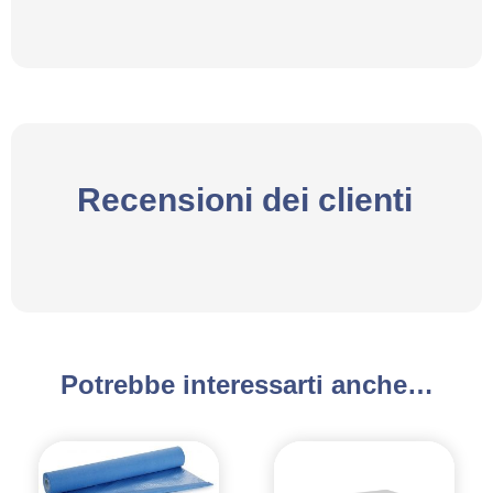
Recensioni dei clienti
Potrebbe interessarti anche…