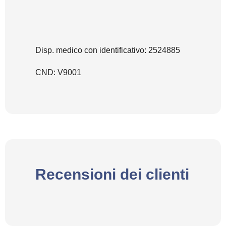
Disp. medico con identificativo: 2524885
CND: V9001
Recensioni dei clienti