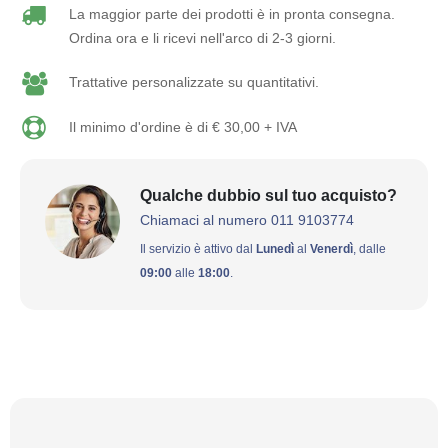
La maggior parte dei prodotti è in pronta consegna.
Ordina ora e li ricevi nell'arco di 2-3 giorni.
Trattative personalizzate su quantitativi.
Il minimo d'ordine è di € 30,00 + IVA
Qualche dubbio sul tuo acquisto?
Chiamaci al numero 011 9103774
Il servizio è attivo dal
Lunedì
al
Venerdì
, dalle
09:00
alle
18:00
.