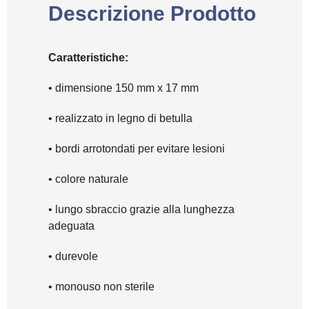
Descrizione Prodotto
Caratteristiche:
• dimensione 150 mm x 17 mm
• realizzato in legno di betulla
• bordi arrotondati per evitare lesioni
• colore naturale
• lungo sbraccio grazie alla lunghezza
adeguata
• durevole
• monouso non sterile