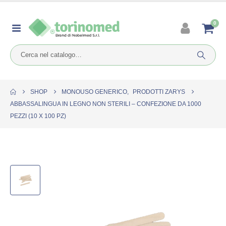
0
SHOP
MONOUSO GENERICO
,
PRODOTTI ZARYS
ABBASSALINGUA IN LEGNO NON STERILI – CONFEZIONE DA 1000
PEZZI (10 X 100 PZ)