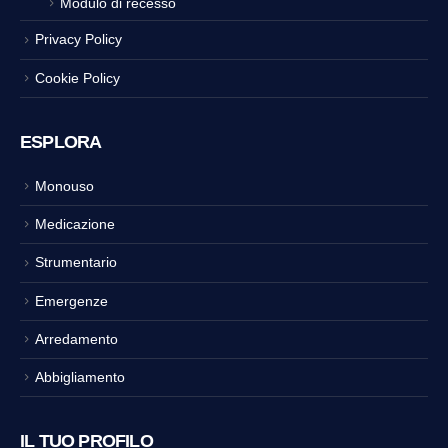
Modulo di recesso
Privacy Policy
Cookie Policy
ESPLORA
Monouso
Medicazione
Strumentario
Emergenze
Arredamento
Abbigliamento
IL TUO PROFILO