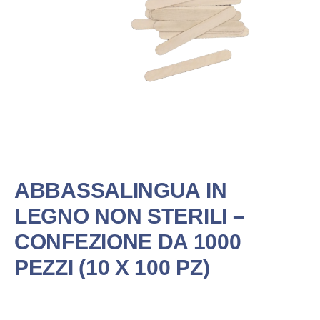
ABBASSALINGUA IN
LEGNO NON STERILI –
CONFEZIONE DA 1000
PEZZI (10 X 100 PZ)