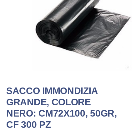
SACCO IMMONDIZIA
GRANDE, COLORE
NERO: CM72X100, 50GR,
CF 300 PZ