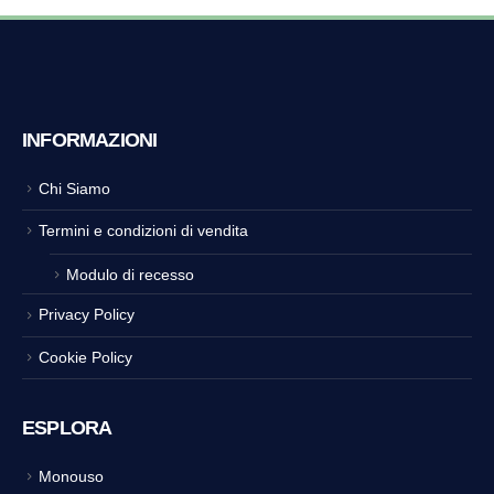
INFORMAZIONI
Chi Siamo
Termini e condizioni di vendita
Modulo di recesso
Privacy Policy
Cookie Policy
ESPLORA
Monouso