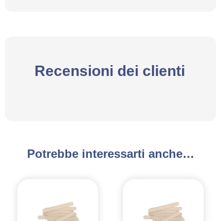
Recensioni dei clienti
Potrebbe interessarti anche…