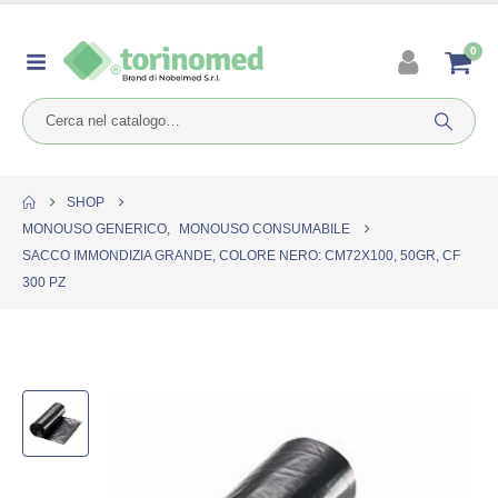
0
SHOP
MONOUSO GENERICO
,
MONOUSO CONSUMABILE
SACCO IMMONDIZIA GRANDE, COLORE NERO: CM72X100, 50GR, CF
300 PZ