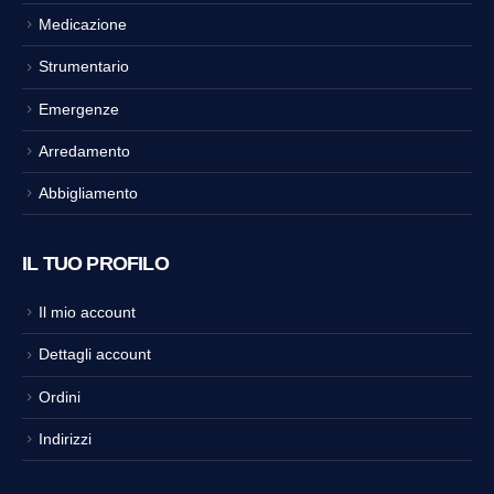
Medicazione
Strumentario
Emergenze
Arredamento
Abbigliamento
IL TUO PROFILO
Il mio account
Dettagli account
Ordini
Indirizzi