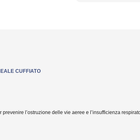
EALE CUFFIATO
prevenire l’ostruzione delle vie aeree e l’insufficienza respirat