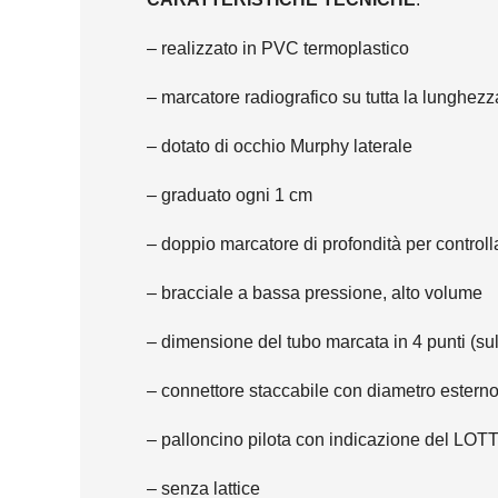
– realizzato in PVC termoplastico
– marcatore radiografico su tutta la lunghezz
– dotato di occhio Murphy laterale
– graduato ogni 1 cm
– doppio marcatore di profondità per controll
– bracciale a bassa pressione, alto volume
– dimensione del tubo marcata in 4 punti (sul 
– connettore staccabile con diametro estern
– palloncino pilota con indicazione del LOTT
– senza lattice