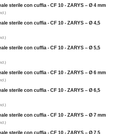
le sterile con cuffia - CF 10 - ZARYS – Ø 4 mm
cl.)
le sterile con cuffia - CF 10 - ZARYS – Ø 4,5
cl.)
le sterile con cuffia - CF 10 - ZARYS – Ø 5,5
cl.)
le sterile con cuffia - CF 10 - ZARYS – Ø 6 mm
cl.)
le sterile con cuffia - CF 10 - ZARYS – Ø 6,5
cl.)
le sterile con cuffia - CF 10 - ZARYS – Ø 7 mm
cl.)
le sterile con cuffia - CF 10 - ZARYS – Ø 7,5