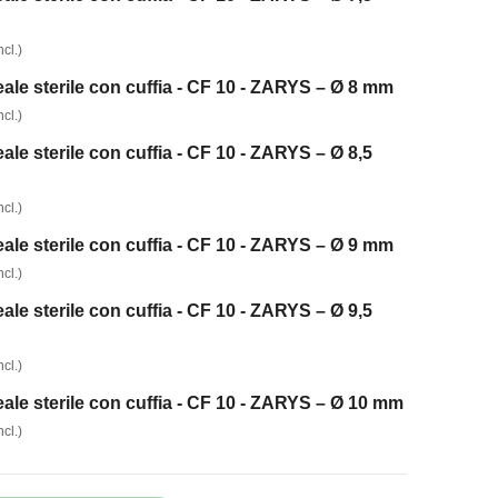
cl.)
le sterile con cuffia - CF 10 - ZARYS – Ø 8 mm
cl.)
le sterile con cuffia - CF 10 - ZARYS – Ø 8,5
cl.)
le sterile con cuffia - CF 10 - ZARYS – Ø 9 mm
cl.)
le sterile con cuffia - CF 10 - ZARYS – Ø 9,5
cl.)
le sterile con cuffia - CF 10 - ZARYS – Ø 10 mm
cl.)