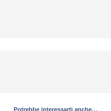
Potrebbe interessarti anche…