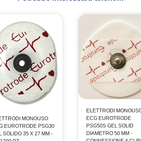
ELETTRODI MONOUS
ECG EUROTRODE
ETTRODI MONOUSO
PSG50S GEL SOLID
G EUROTRODE PSG30
DIAMETRO 50 MM -
 SOLIDO 35 X 27 MM -
CONNESSIONE A CLIP 