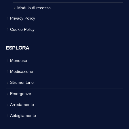
Modulo di recesso
Privacy Policy
Cookie Policy
ESPLORA
Monouso
Medicazione
Strumentario
Emergenze
Arredamento
Abbigliamento