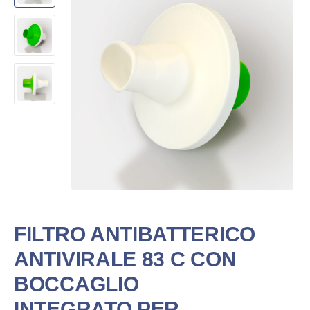
FILTRO ANTIBATTERICO
ANTIVIRALE 83 C CON
BOCCAGLIO
INTEGRATO PER