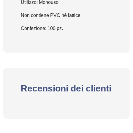
Utilizzo: Monouso
Non contiene PVC né lattice.
Confezione: 100 pz.
Recensioni dei clienti