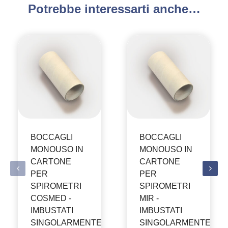
Potrebbe interessarti anche…
BOCCAGLI
BOCCAGLI
MONOUSO IN
MONOUSO IN
CARTONE
CARTONE
PER
PER
SPIROMETRI
SPIROMETRI
COSMED -
MIR -
IMBUSTATI
IMBUSTATI
SINGOLARMENTE
SINGOLARMENTE