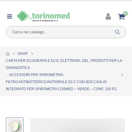
0
SHOP
CARTA PER ECOGRAFIA E ECG, ELETTRODI, GEL, PRODOTTI PER LA
DIAGNOSTICA
,
ACCESSORI PER SPIROMETRIA
FILTRO ANTIBATTERICO ANTIVIRALE 83 C CON BOCCAGLIO
INTEGRATO PER SPIROMETRI COSMED – VERDE – CONF. 100 PZ.