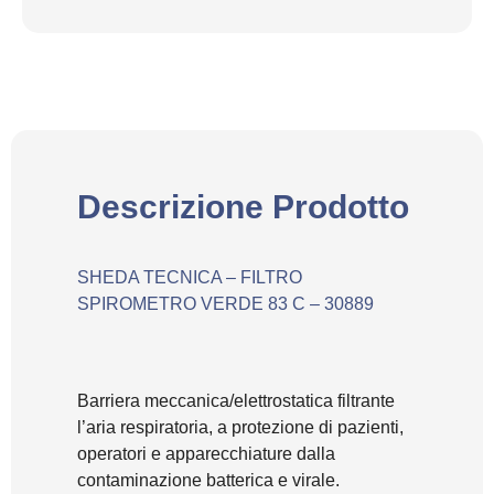
Descrizione Prodotto
SHEDA TECNICA – FILTRO
SPIROMETRO VERDE 83 C – 30889
Barriera meccanica/elettrostatica filtrante
l’aria respiratoria, a protezione di pazienti,
operatori e apparecchiature dalla
contaminazione batterica e virale.