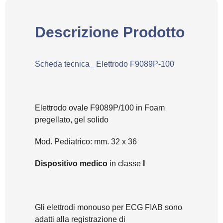
Descrizione Prodotto
Scheda tecnica_ Elettrodo F9089P-100
Elettrodo ovale F9089P/100 in Foam
pregellato, gel solido
Mod. Pediatrico: mm. 32 x 36
Dispositivo
medico
in classe
I
Gli elettrodi monouso per ECG FIAB sono
adatti alla registrazione di