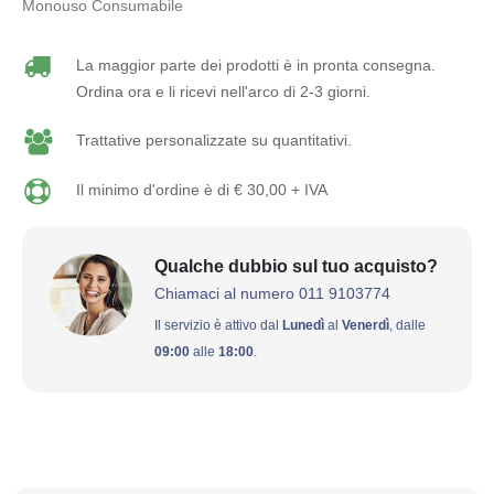
Monouso Consumabile
La maggior parte dei prodotti è in pronta consegna.
Ordina ora e li ricevi nell'arco di 2-3 giorni.
Trattative personalizzate su quantitativi.
Il minimo d'ordine è di € 30,00 + IVA
Qualche dubbio sul tuo acquisto?
Chiamaci al numero 011 9103774
Il servizio è attivo dal
Lunedì
al
Venerdì
, dalle
09:00
alle
18:00
.