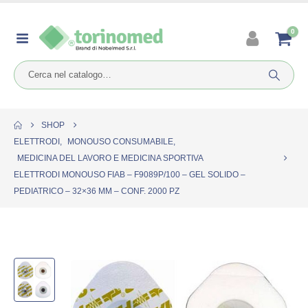
0
SHOP
ELETTRODI
,
MONOUSO CONSUMABILE
,
MEDICINA DEL LAVORO E MEDICINA SPORTIVA
ELETTRODI MONOUSO FIAB – F9089P/100 – GEL SOLIDO –
PEDIATRICO – 32×36 MM – CONF. 2000 PZ