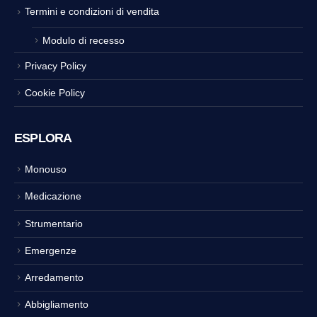
Termini e condizioni di vendita
Modulo di recesso
Privacy Policy
Cookie Policy
ESPLORA
Monouso
Medicazione
Strumentario
Emergenze
Arredamento
Abbigliamento