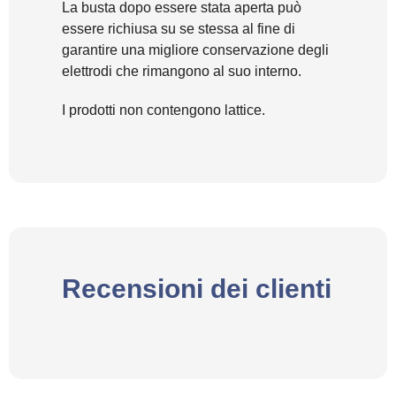
La busta dopo essere stata aperta può
essere richiusa su se stessa al fine di
garantire una migliore conservazione degli
elettrodi che rimangono al suo interno.
I prodotti non contengono lattice.
Recensioni dei clienti