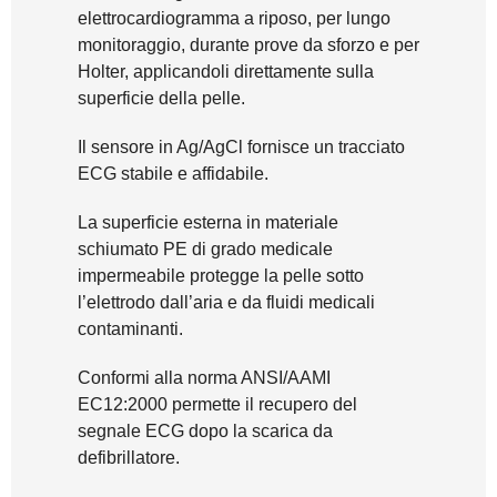
elettrocardiogramma a riposo, per lungo
monitoraggio, durante prove da sforzo e per
Holter, applicandoli direttamente sulla
superficie della pelle.
Il sensore in Ag/AgCl fornisce un tracciato
ECG stabile e affidabile.
La superficie esterna in materiale
schiumato PE di grado medicale
impermeabile protegge la pelle sotto
l’elettrodo dall’aria e da fluidi medicali
contaminanti.
Conformi alla norma ANSI/AAMI
EC12:2000 permette il recupero del
segnale ECG dopo la scarica da
defibrillatore.