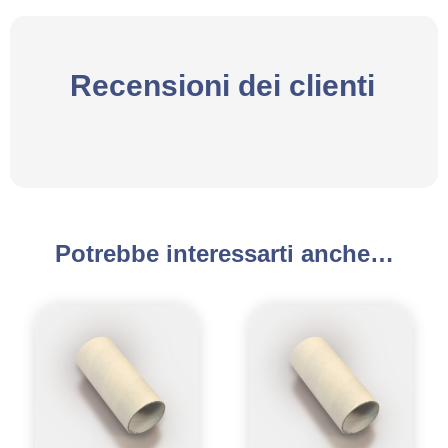
Recensioni dei clienti
Potrebbe interessarti anche…