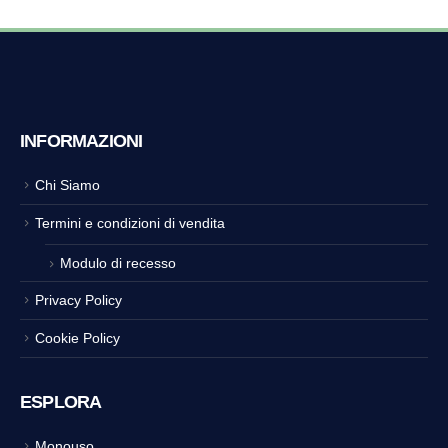
INFORMAZIONI
Chi Siamo
Termini e condizioni di vendita
Modulo di recesso
Privacy Policy
Cookie Policy
ESPLORA
Monouso