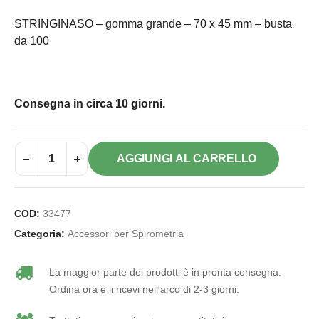
STRINGINASO – gomma grande – 70 x 45 mm – busta
da 100
Consegna in circa 10 giorni.
AGGIUNGI AL CARRELLO
COD:
33477
Categoria:
Accessori per Spirometria
La maggior parte dei prodotti è in pronta consegna.
Ordina ora e li ricevi nell'arco di 2-3 giorni.