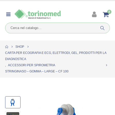
0
SHOP
CARTA PER ECOGRAFIA E ECG, ELETTRODI, GEL, PRODOTTI PER LA
DIAGNOSTICA
,
ACCESSORI PER SPIROMETRIA
STRINGINASO – GOMMA – LARGE – CF 100