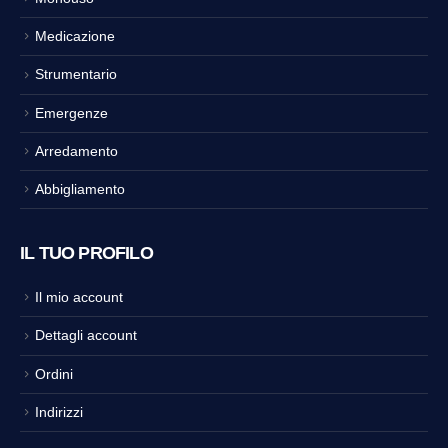
Medicazione
Strumentario
Emergenze
Arredamento
Abbigliamento
IL TUO PROFILO
Il mio account
Dettagli account
Ordini
Indirizzi