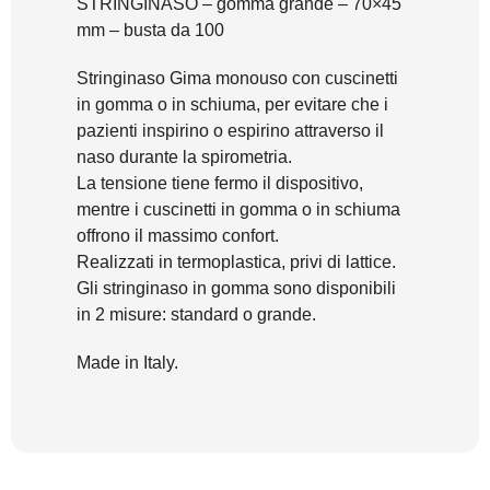
STRINGINASO – gomma grande – 70×45
mm – busta da 100
Stringinaso Gima monouso con cuscinetti
in gomma o in schiuma, per evitare che i
pazienti inspirino o espirino attraverso il
naso durante la spirometria.
La tensione tiene fermo il dispositivo,
mentre i cuscinetti in gomma o in schiuma
offrono il massimo confort.
Realizzati in termoplastica, privi di lattice.
Gli stringinaso in gomma sono disponibili
in 2 misure: standard o grande.
Made in Italy.