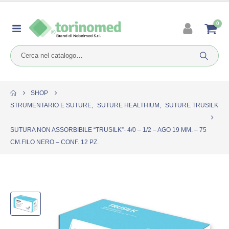
0
SHOP
STRUMENTARIO E SUTURE
,
SUTURE HEALTHIUM
,
SUTURE TRUSILK
SUTURA NON ASSORBIBILE “TRUSILK”- 4/0 – 1/2 – AGO 19 MM. – 75
CM.FILO NERO – CONF. 12 PZ.