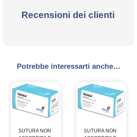
Recensioni dei clienti
Potrebbe interessarti anche…
SUTURA NON
SUTURA NON