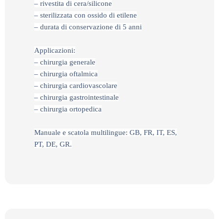
– rivestita di cera/silicone
– sterilizzata con ossido di etilene
– durata di conservazione di 5 anni
Applicazioni:
– chirurgia generale
– chirurgia oftalmica
– chirurgia cardiovascolare
– chirurgia gastrointestinale
– chirurgia ortopedica
Manuale e scatola multilingue: GB, FR, IT, ES,
PT, DE, GR.