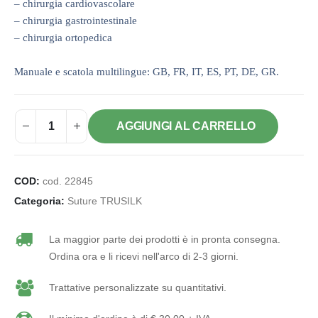
– chirurgia cardiovascolare
– chirurgia gastrointestinale
– chirurgia ortopedica
Manuale e scatola multilingue: GB, FR, IT, ES, PT, DE, GR.
AGGIUNGI AL CARRELLO
COD:
cod. 22845
Categoria:
Suture TRUSILK
La maggior parte dei prodotti è in pronta consegna.
Ordina ora e li ricevi nell'arco di 2-3 giorni.
Trattative personalizzate su quantitativi.