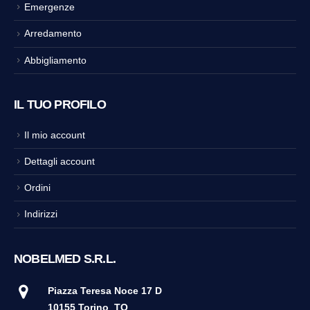
Emergenze
Arredamento
Abbigliamento
IL TUO PROFILO
Il mio account
Dettagli account
Ordini
Indirizzi
NOBELMED S.R.L.
Piazza Teresa Noce 17 D
10155 Torino
TO