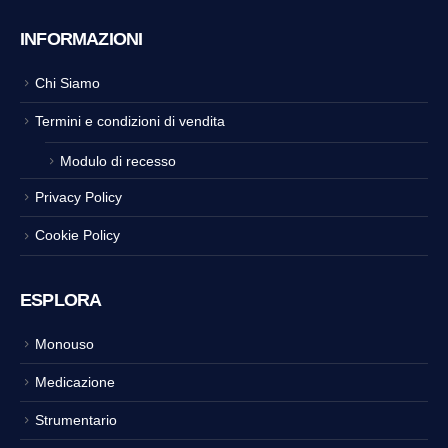
INFORMAZIONI
Chi Siamo
Termini e condizioni di vendita
Modulo di recesso
Privacy Policy
Cookie Policy
ESPLORA
Monouso
Medicazione
Strumentario