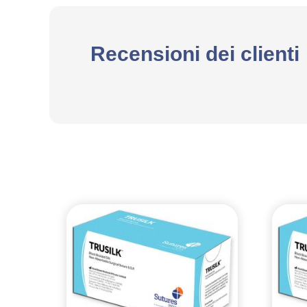
Recensioni dei clienti