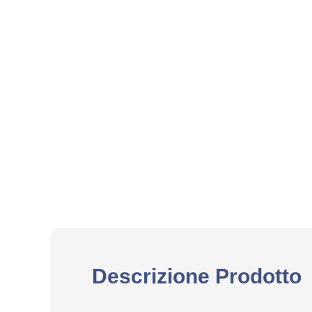
Descrizione Prodotto