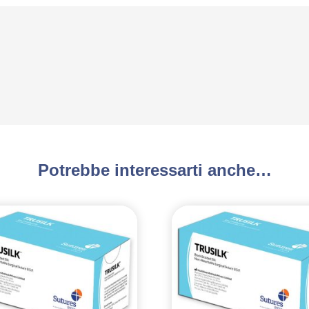
Potrebbe interessarti anche…