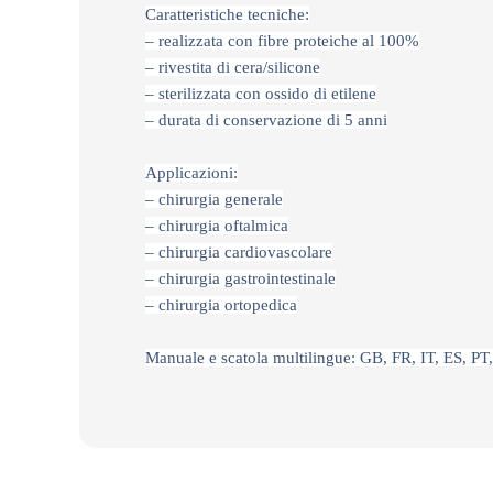
Caratteristiche tecniche:
– realizzata con fibre proteiche al 100%
– rivestita di cera/silicone
– sterilizzata con ossido di etilene
– durata di conservazione di 5 anni
Applicazioni:
– chirurgia generale
– chirurgia oftalmica
– chirurgia cardiovascolare
– chirurgia gastrointestinale
– chirurgia ortopedica
Manuale e scatola multilingue: GB, FR, IT, ES, PT