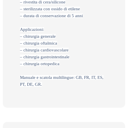
– rivestita di cera/silicone
– sterilizzata con ossido di etilene
– durata di conservazione di 5 anni
Applicazioni:
– chirurgia generale
– chirurgia oftalmica
– chirurgia cardiovascolare
– chirurgia gastrointestinale
– chirurgia ortopedica
Manuale e scatola multilingue: GB, FR, IT, ES,
PT, DE, GR.