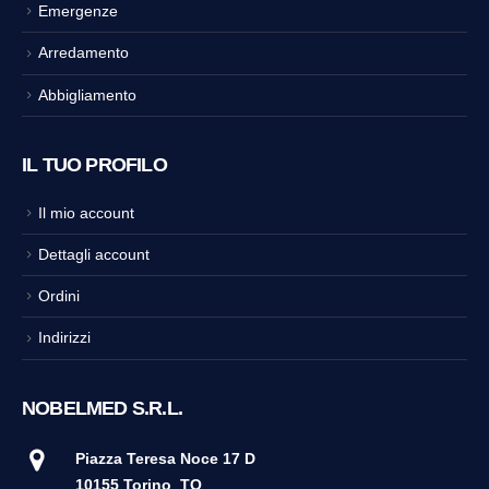
Emergenze
Arredamento
Abbigliamento
IL TUO PROFILO
Il mio account
Dettagli account
Ordini
Indirizzi
NOBELMED S.R.L.
Piazza Teresa Noce 17 D
10155 Torino
TO