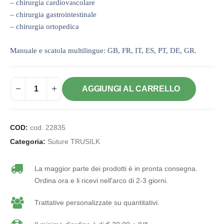
– chirurgia cardiovascolare
– chirurgia gastrointestinale
– chirurgia ortopedica
Manuale e scatola multilingue: GB, FR, IT, ES, PT, DE, GR.
AGGIUNGI AL CARRELLO
COD:
cod. 22835
Categoria:
Suture TRUSILK
La maggior parte dei prodotti è in pronta consegna.
Ordina ora e li ricevi nell'arco di 2-3 giorni.
Trattative personalizzate su quantitativi.