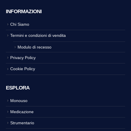
INFORMAZIONI
Chi Siamo
Termini e condizioni di vendita
Modulo di recesso
Privacy Policy
Cookie Policy
ESPLORA
Monouso
Medicazione
Strumentario