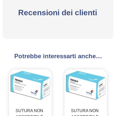
Recensioni dei clienti
Potrebbe interessarti anche…
SUTURA NON
SUTURA NON