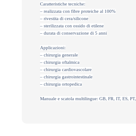
Caratteristiche tecniche:
– realizzata con fibre proteiche al 100%
– rivestita di cera/silicone
– sterilizzata con ossido di etilene
– durata di conservazione di 5 anni
Applicazioni:
– chirurgia generale
– chirurgia oftalmica
– chirurgia cardiovascolare
– chirurgia gastrointestinale
– chirurgia ortopedica
Manuale e scatola multilingue: GB, FR, IT, ES, PT