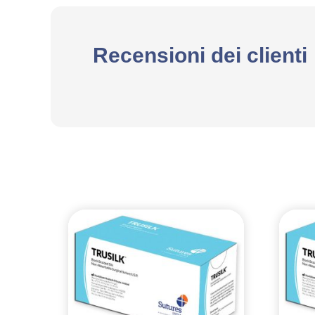
Recensioni dei clienti