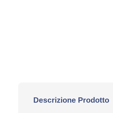
Descrizione Prodotto