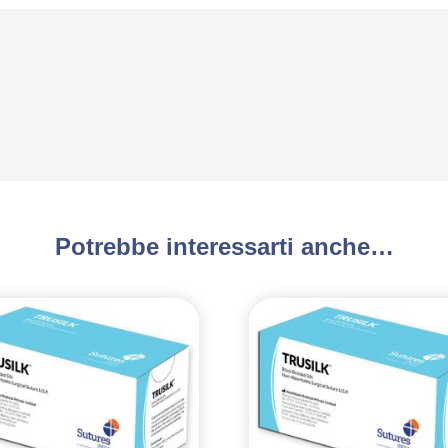
Potrebbe interessarti anche…