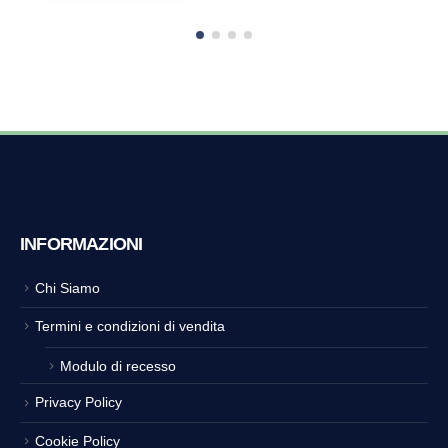
INFORMAZIONI
Chi Siamo
Termini e condizioni di vendita
Modulo di recesso
Privacy Policy
Cookie Policy