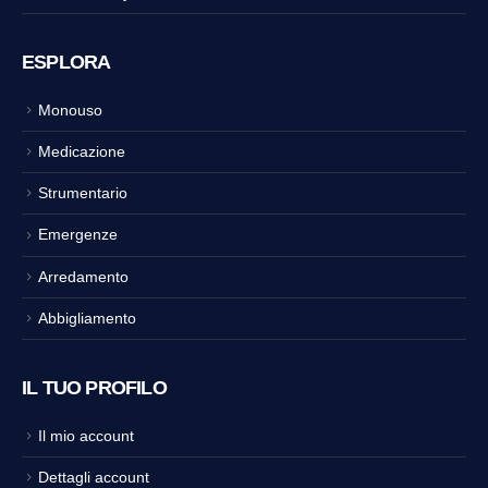
ESPLORA
Monouso
Medicazione
Strumentario
Emergenze
Arredamento
Abbigliamento
IL TUO PROFILO
Il mio account
Dettagli account