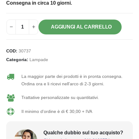
Consegna in circa 10 giorni.
AGGIUNGI AL CARRELLO
COD:
30737
Categoria:
Lampade
La maggior parte dei prodotti è in pronta consegna.
Ordina ora e li ricevi nell'arco di 2-3 giorni.
Trattative personalizzate su quantitativi.
Il minimo d'ordine è di € 30,00 + IVA
Qualche dubbio sul tuo acquisto?