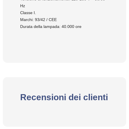
Hz
Classe I.
Marchi: 93/42 / CEE
Durata della lampada: 40.000 ore
Recensioni dei clienti