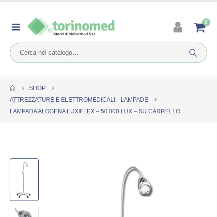
0
SHOP
ATTREZZATURE E ELETTROMEDICALI
,
LAMPADE
LAMPADA ALOGENA LUXIFLEX – 50.000 LUX – SU CARRELLO