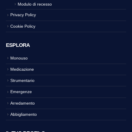
Modulo di recesso
Privacy Policy
Cookie Policy
ESPLORA
Monouso
Medicazione
Strumentario
Emergenze
Arredamento
Abbigliamento