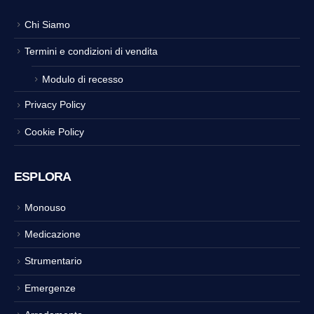
Chi Siamo
Termini e condizioni di vendita
Modulo di recesso
Privacy Policy
Cookie Policy
ESPLORA
Monouso
Medicazione
Strumentario
Emergenze