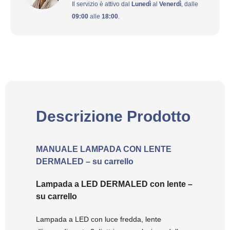
Il servizio è attivo dal
Lunedì
al
Venerdì
, dalle
09:00
alle
18:00
.
Descrizione Prodotto
MANUALE LAMPADA CON LENTE
DERMALED – su carrello
Lampada a LED DERMALED con lente –
su carrello
Lampada a LED con luce fredda, lente