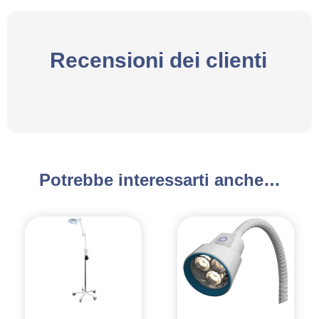
Recensioni dei clienti
Potrebbe interessarti anche…