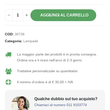
AGGIUNGI AL CARRELLO
COD:
30736
Categoria:
Lampade
La maggior parte dei prodotti è in pronta consegna.
Ordina ora e li ricevi nell'arco di 2-3 giorni.
Trattative personalizzate su quantitativi.
Il minimo d'ordine è di € 30,00 + IVA
Qualche dubbio sul tuo acquisto?
Chiamaci al numero 011 9103774