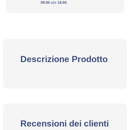
09:00
alle
18:00
.
Descrizione Prodotto
Recensioni dei clienti