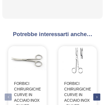
Potrebbe interessarti anche…
FORBICI
FORBICI
CHIRURGICHE
CHIRURGICHE
CURVE IN
CURVE IN
ACCIAIO INOX
ACCIAIO INOX