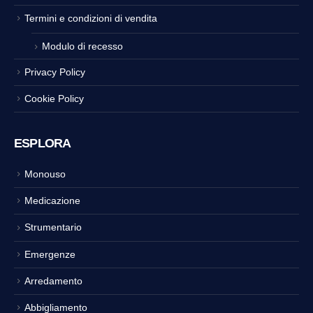
Termini e condizioni di vendita
Modulo di recesso
Privacy Policy
Cookie Policy
ESPLORA
Monouso
Medicazione
Strumentario
Emergenze
Arredamento
Abbigliamento