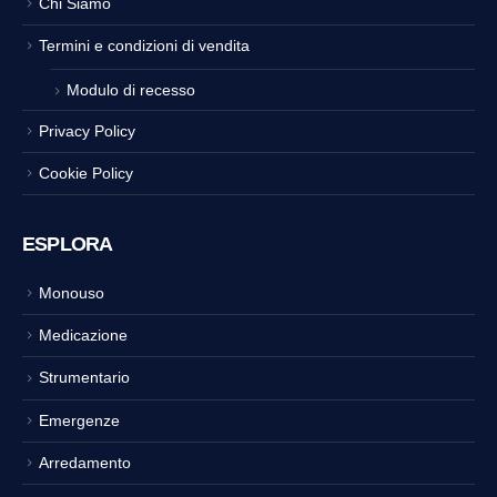
Chi Siamo
Termini e condizioni di vendita
Modulo di recesso
Privacy Policy
Cookie Policy
ESPLORA
Monouso
Medicazione
Strumentario
Emergenze
Arredamento