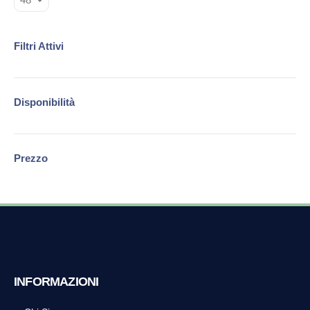
Filtri Attivi
Disponibilità
Prezzo
INFORMAZIONI