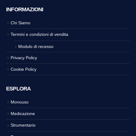
INFORMAZIONI
Chi Siamo
Termini e condizioni di vendita
Modulo di recesso
Privacy Policy
Cookie Policy
ESPLORA
Monouso
Medicazione
Strumentario