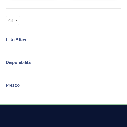
Filtri Attivi
Disponibilità
Prezzo