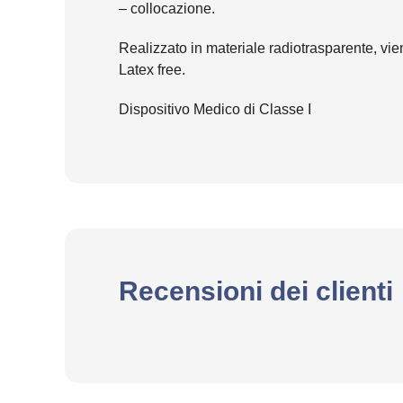
– collocazione.
Realizzato in materiale radiotrasparente, vi
Latex free.
Dispositivo Medico di Classe I
Recensioni dei clienti