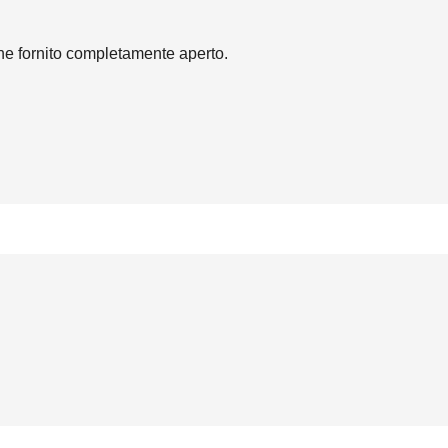
ene fornito completamente aperto.