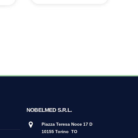
NOBELMED S.R.L.
Piazza Teresa Noce 17 D
10155 Torino
TO