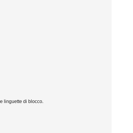
linguette di blocco.