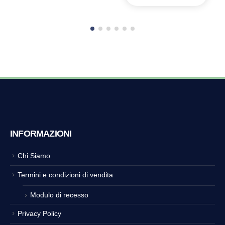
INFORMAZIONI
Chi Siamo
Termini e condizioni di vendita
Modulo di recesso
Privacy Policy