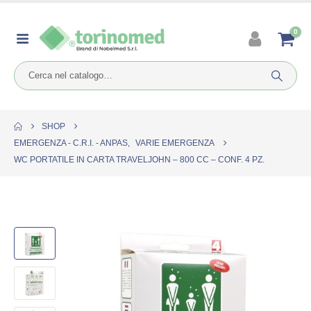
0
SHOP
EMERGENZA - C.R.I. - ANPAS
,
VARIE EMERGENZA
WC PORTATILE IN CARTA TRAVELJOHN – 800 CC – CONF. 4 PZ.