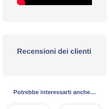
Recensioni dei clienti
Potrebbe interessarti anche…