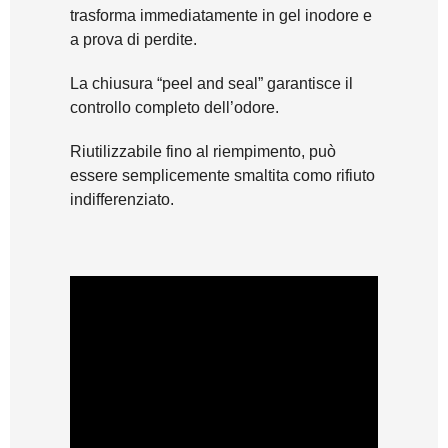
trasforma immediatamente in gel inodore e
a prova di perdite.
La chiusura “peel and seal” garantisce il
controllo completo dell’odore.
Riutilizzabile fino al riempimento, può
essere semplicemente smaltita como rifiuto
indifferenziato.