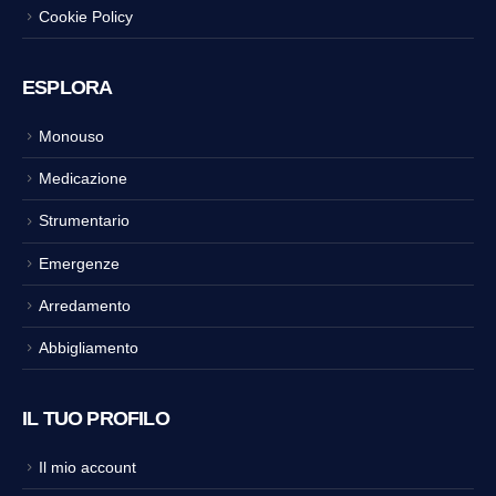
Cookie Policy
ESPLORA
Monouso
Medicazione
Strumentario
Emergenze
Arredamento
Abbigliamento
IL TUO PROFILO
Il mio account