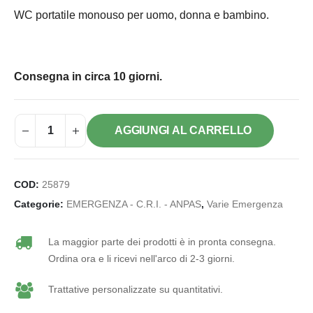
WC portatile monouso per uomo, donna e bambino.
Consegna in circa 10 giorni.
AGGIUNGI AL CARRELLO
COD:
25879
Categorie:
EMERGENZA - C.R.I. - ANPAS
,
Varie Emergenza
La maggior parte dei prodotti è in pronta consegna.
Ordina ora e li ricevi nell'arco di 2-3 giorni.
Trattative personalizzate su quantitativi.