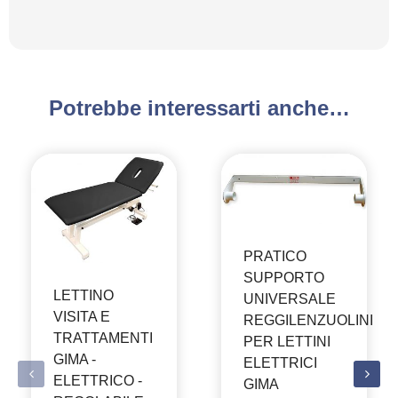
Potrebbe interessarti anche…
PRATICO
SUPPORTO
LETTINO
UNIVERSALE
VISITA E
REGGILENZUOLINI
TRATTAMENTI
PER LETTINI
GIMA -
ELETTRICI
ELETTRICO -
GIMA