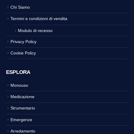
Chi Siamo
Termini e condizioni di vendita
Modulo di recesso
Privacy Policy
Cookie Policy
ESPLORA
Monouso
Medicazione
Strumentario
Emergenze
Arredamento