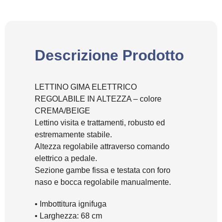
Descrizione Prodotto
LETTINO GIMA ELETTRICO
REGOLABILE IN ALTEZZA – colore
CREMA/BEIGE
Lettino visita e trattamenti, robusto ed
estremamente stabile.
Altezza regolabile attraverso comando
elettrico a pedale.
Sezione gambe fissa e testata con foro
naso e bocca regolabile manualmente.
• Imbottitura ignifuga
• Larghezza: 68 cm