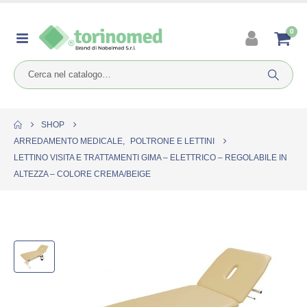
0
SHOP
ARREDAMENTO MEDICALE
,
POLTRONE E LETTINI
LETTINO VISITA E TRATTAMENTI GIMA – ELETTRICO – REGOLABILE IN
ALTEZZA – COLORE CREMA/BEIGE