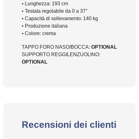
• Lunghezza: 193 cm
• Testata regolabile da 0 a 37°
• Capacità di sollevamento: 140 kg
• Produzione italiana
• Colore: crema
TAPPO FORO NASO/BOCCA:
OPTIONAL
SUPPORTO REGGILENZUOLINO:
OPTIONAL
Recensioni dei clienti