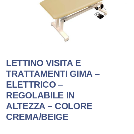
LETTINO VISITA E
TRATTAMENTI GIMA –
ELETTRICO –
REGOLABILE IN
ALTEZZA – COLORE
CREMA/BEIGE