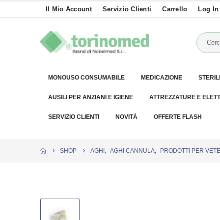
Il Mio Account
Servizio Clienti
Carrello
Log In
MONOUSO CONSUMABILE
MEDICAZIONE
STERIL
AUSILI PER ANZIANI E IGIENE
ATTREZZATURE E ELET
SERVIZIO CLIENTI
NOVITÀ
OFFERTE FLASH
SHOP
AGHI
,
AGHI CANNULA
,
PRODOTTI PER VETE