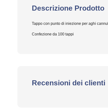
Descrizione Prodotto
Tappo con punto di iniezione per aghi cannu
Confezione da 100 tappi
Recensioni dei clienti