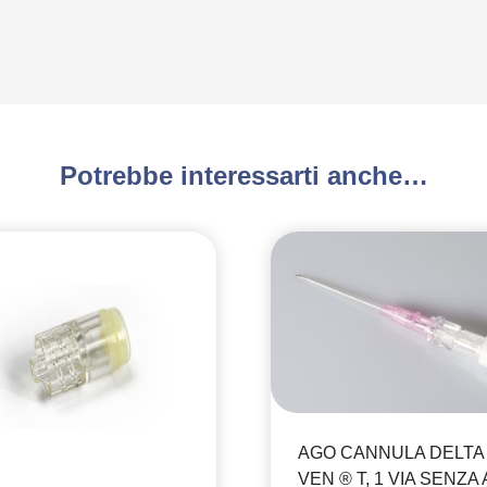
Potrebbe interessarti anche…
AGO CANNULA DELTA
VEN ® T, 1 VIA SENZA 