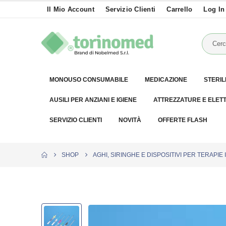
Il Mio Account
Servizio Clienti
Carrello
Log In
MONOUSO CONSUMABILE
MEDICAZIONE
STERIL
AUSILI PER ANZIANI E IGIENE
ATTREZZATURE E ELET
SERVIZIO CLIENTI
NOVITÀ
OFFERTE FLASH
SHOP
AGHI, SIRINGHE E DISPOSITIVI PER TERAPIE