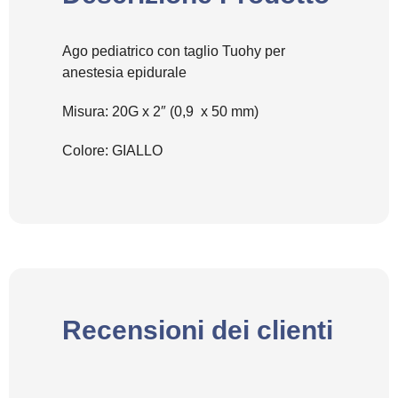
Ago pediatrico con taglio Tuohy per
anestesia epidurale
Misura: 20G x 2″ (0,9 x 50 mm)
Colore: GIALLO
Recensioni dei clienti