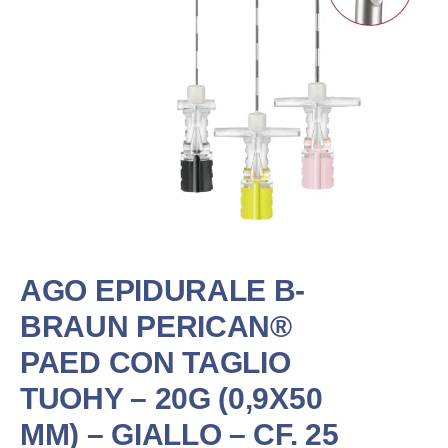
AGO EPIDURALE B-
BRAUN PERICAN®
PAED CON TAGLIO
TUOHY – 20G (0,9X50
MM) – GIALLO – CF. 25