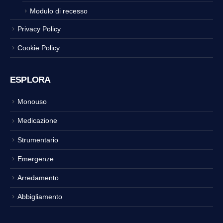
Modulo di recesso
Privacy Policy
Cookie Policy
ESPLORA
Monouso
Medicazione
Strumentario
Emergenze
Arredamento
Abbigliamento