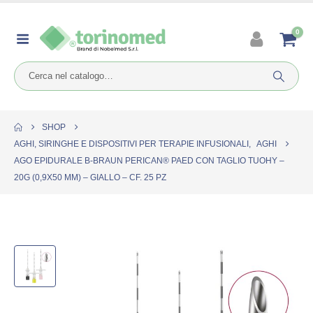
0
SHOP
AGHI, SIRINGHE E DISPOSITIVI PER TERAPIE INFUSIONALI
,
AGHI
AGO EPIDURALE B-BRAUN PERICAN® PAED CON TAGLIO TUOHY –
20G (0,9X50 MM) – GIALLO – CF. 25 PZ