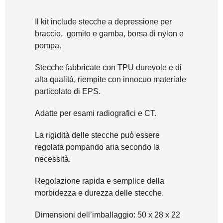
Il kit include stecche a depressione per
braccio, gomito e gamba, borsa di nylon e
pompa.
Stecche fabbricate con TPU durevole e di
alta qualità, riempite con innocuo materiale
particolato di EPS.
Adatte per esami radiografici e CT.
La rigidità delle stecche può essere
regolata pompando aria secondo la
necessità.
Regolazione rapida e semplice della
morbidezza e durezza delle stecche.
Dimensioni dell’imballaggio: 50 x 28 x 22