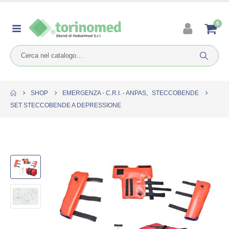
0
SHOP
EMERGENZA - C.R.I. - ANPAS
,
STECCOBENDE
SET STECCOBENDE A DEPRESSIONE