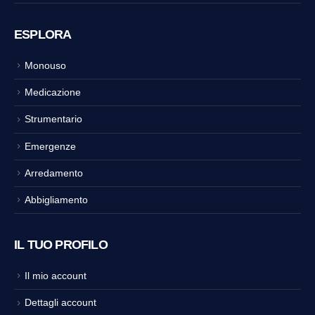
ESPLORA
Monouso
Medicazione
Strumentario
Emergenze
Arredamento
Abbigliamento
IL TUO PROFILO
Il mio account
Dettagli account