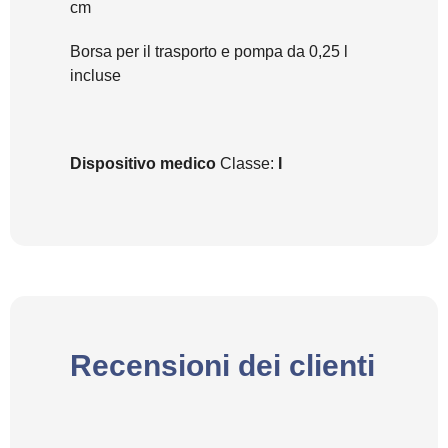
cm
Borsa per il trasporto e pompa da 0,25 l
incluse
Dispositivo medico
Classe:
I
Recensioni dei clienti