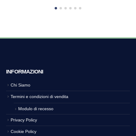
INFORMAZIONI
Chi Siamo
Termini e condizioni di vendita
Modulo di recesso
Privacy Policy
Cookie Policy