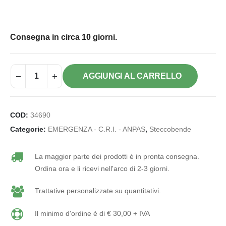
Consegna in circa 10 giorni.
AGGIUNGI AL CARRELLO
COD:
34690
Categorie:
EMERGENZA - C.R.I. - ANPAS
,
Steccobende
La maggior parte dei prodotti è in pronta consegna.
Ordina ora e li ricevi nell'arco di 2-3 giorni.
Trattative personalizzate su quantitativi.
Il minimo d'ordine è di € 30,00 + IVA