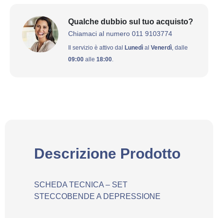
Qualche dubbio sul tuo acquisto?
Chiamaci al numero 011 9103774
Il servizio è attivo dal
Lunedì
al
Venerdì
, dalle
09:00
alle
18:00
.
Descrizione Prodotto
SCHEDA TECNICA – SET
STECCOBENDE A DEPRESSIONE