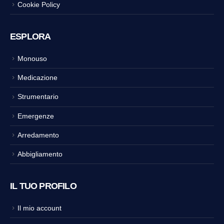
Cookie Policy
ESPLORA
Monouso
Medicazione
Strumentario
Emergenze
Arredamento
Abbigliamento
IL TUO PROFILO
Il mio account