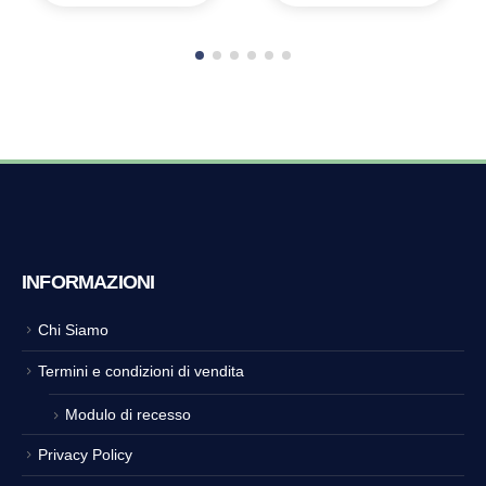
INFORMAZIONI
Chi Siamo
Termini e condizioni di vendita
Modulo di recesso
Privacy Policy