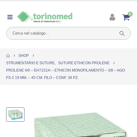
0
SHOP
STRUMENTARIO E SUTURE
,
SUTURE ETHICON PROLENE
PROLENE 4/0 – EH7151H – ETHICON MONOFILAMENTO – 3/8 – AGO:
FS-2 19 MM. – 45 CM. FILO – CONF. 36 PZ.