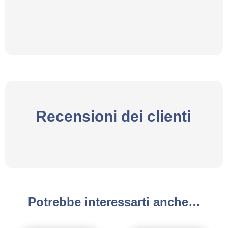
Recensioni dei clienti
Potrebbe interessarti anche…