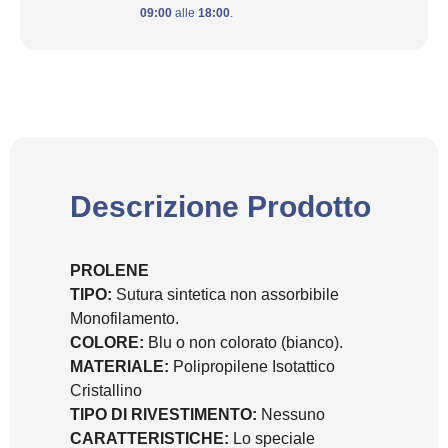
09:00
alle
18:00
.
Descrizione Prodotto
PROLENE
TIPO:
Sutura sintetica non assorbibile
Monofilamento.
COLORE:
Blu o non colorato (bianco).
MATERIALE:
Polipropilene Isotattico
Cristallino
TIPO DI RIVESTIMENTO:
Nessuno
CARATTERISTICHE:
Lo speciale