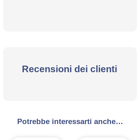
Recensioni dei clienti
Potrebbe interessarti anche…