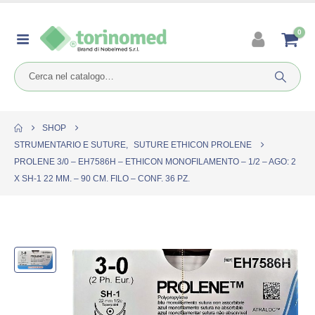
0
SHOP
STRUMENTARIO E SUTURE
,
SUTURE ETHICON PROLENE
PROLENE 3/0 – EH7586H – ETHICON MONOFILAMENTO – 1/2 – AGO: 2
X SH-1 22 MM. – 90 CM. FILO – CONF. 36 PZ.