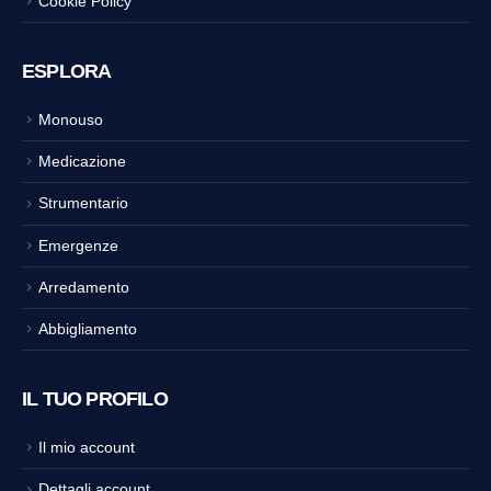
Cookie Policy
ESPLORA
Monouso
Medicazione
Strumentario
Emergenze
Arredamento
Abbigliamento
IL TUO PROFILO
Il mio account
Dettagli account