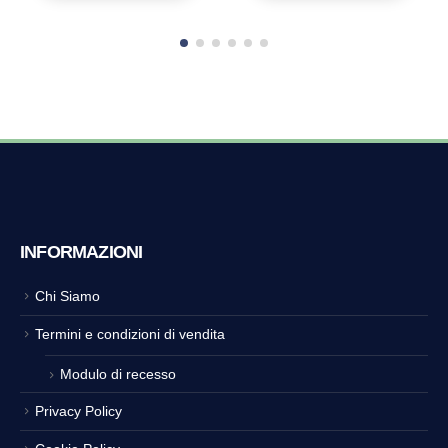
INFORMAZIONI
Chi Siamo
Termini e condizioni di vendita
Modulo di recesso
Privacy Policy