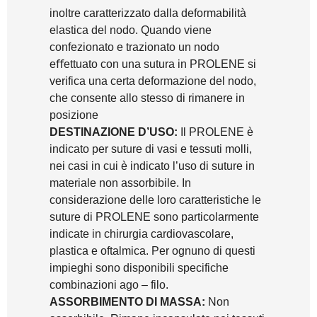
inoltre caratterizzato dalla deformabilità
elastica del nodo. Quando viene
confezionato e trazionato un nodo
eﬀettuato con una sutura in PROLENE si
verifica una certa deformazione del nodo,
che consente allo stesso di rimanere in
posizione
DESTINAZIONE D’USO:
Il PROLENE è
indicato per suture di vasi e tessuti molli,
nei casi in cui è indicato l’uso di suture in
materiale non assorbibile. In
considerazione delle loro caratteristiche le
suture di PROLENE sono particolarmente
indicate in chirurgia cardiovascolare,
plastica e oftalmica. Per ognuno di questi
impieghi sono disponibili specifiche
combinazioni ago – filo.
ASSORBIMENTO DI MASSA:
Non