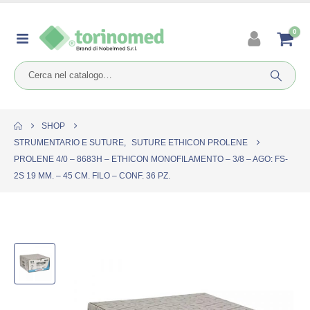
0
SHOP
STRUMENTARIO E SUTURE
,
SUTURE ETHICON PROLENE
PROLENE 4/0 – 8683H – ETHICON MONOFILAMENTO – 3/8 – AGO: FS-
2S 19 MM. – 45 CM. FILO – CONF. 36 PZ.