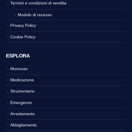
Termini e condizioni di vendita
Modulo di recesso
Privacy Policy
Cookie Policy
ESPLORA
Monouso
Medicazione
Strumentario
Emergenze
Arredamento
Abbigliamento