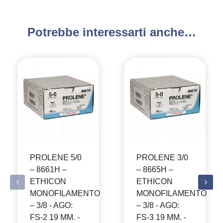
Potrebbe interessarti anche…
PROLENE 5/0
PROLENE 3/0
– 8661H –
– 8665H –
ETHICON
ETHICON
MONOFILAMENTO
MONOFILAMENTO
– 3/8 - AGO:
– 3/8 - AGO:
FS-2 19 MM. -
FS-3 19 MM. -