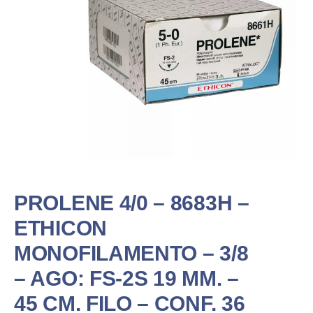
PROLENE 4/0 – 8683H –
ETHICON
MONOFILAMENTO – 3/8
– AGO: FS-2S 19 MM. –
45 CM. FILO – CONF. 36