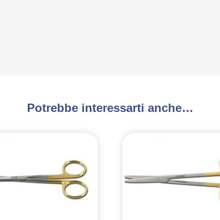
Potrebbe interessarti anche…