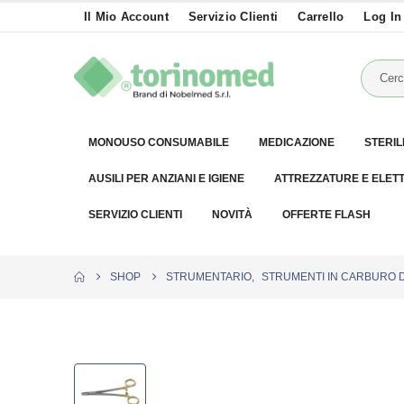
Il Mio Account
Servizio Clienti
Carrello
Log In
MONOUSO CONSUMABILE
MEDICAZIONE
STERIL
AUSILI PER ANZIANI E IGIENE
ATTREZZATURE E ELET
SERVIZIO CLIENTI
NOVITÀ
OFFERTE FLASH
SHOP
STRUMENTARIO
,
STRUMENTI IN CARBURO 