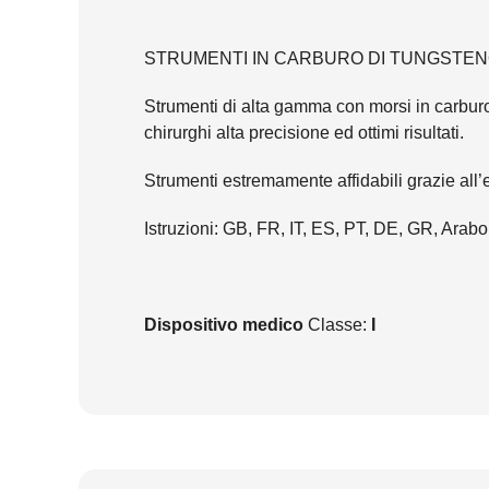
STRUMENTI IN CARBURO DI TUNGSTENO
Strumenti di alta gamma con morsi in carburo
chirurghi alta precisione ed ottimi risultati.
Strumenti estremamente affidabili grazie all’e
Istruzioni: GB, FR, IT, ES, PT, DE, GR, Arabo
Dispositivo medico
Classe:
I