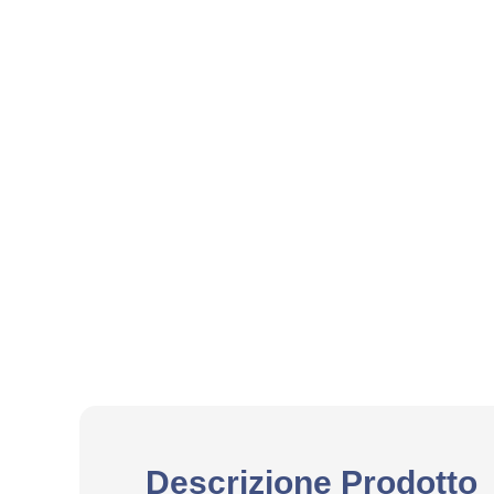
Descrizione Prodotto