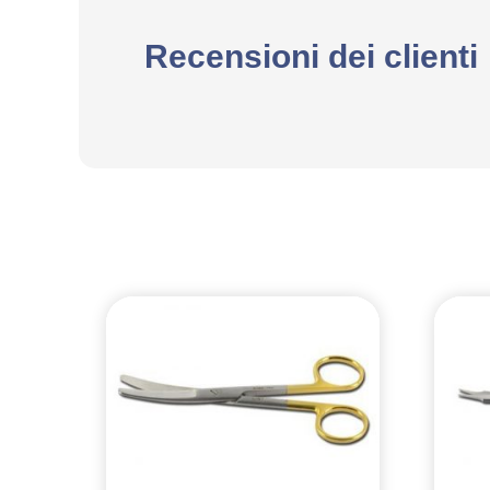
Recensioni dei clienti