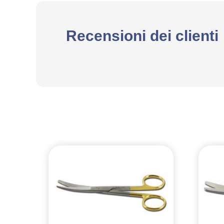
Recensioni dei clienti