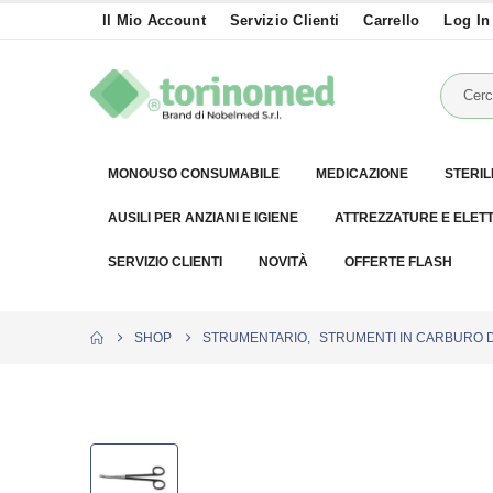
Il Mio Account
Servizio Clienti
Carrello
Log In
MONOUSO CONSUMABILE
MEDICAZIONE
STERIL
AUSILI PER ANZIANI E IGIENE
ATTREZZATURE E ELET
SERVIZIO CLIENTI
NOVITÀ
OFFERTE FLASH
SHOP
STRUMENTARIO
,
STRUMENTI IN CARBURO 