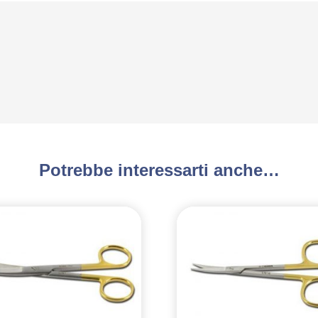
Potrebbe interessarti anche…