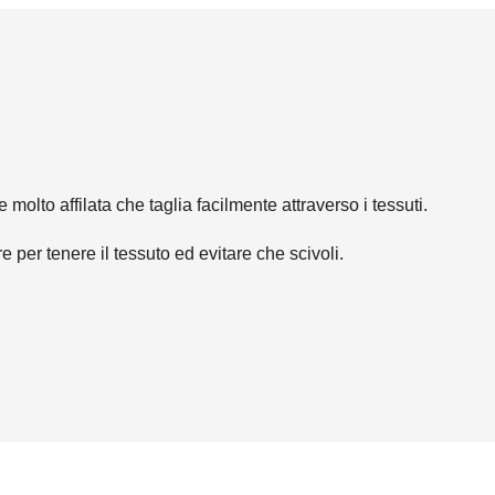
olto affilata che taglia facilmente attraverso i tessuti.
e per tenere il tessuto ed evitare che scivoli.