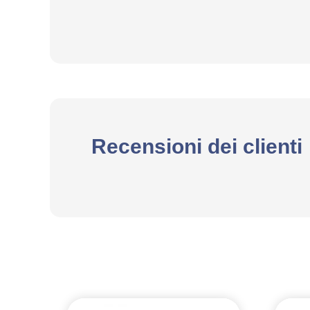
Recensioni dei clienti