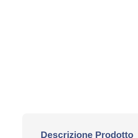
Descrizione Prodotto