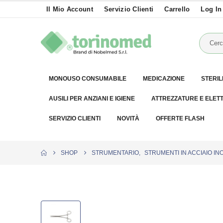
Il Mio Account
Servizio Clienti
Carrello
Log In
MONOUSO CONSUMABILE
MEDICAZIONE
STERIL
AUSILI PER ANZIANI E IGIENE
ATTREZZATURE E ELET
SERVIZIO CLIENTI
NOVITÀ
OFFERTE FLASH
SHOP
STRUMENTARIO
,
STRUMENTI IN ACCIAIO IN