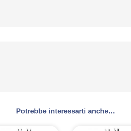
Potrebbe interessarti anche…