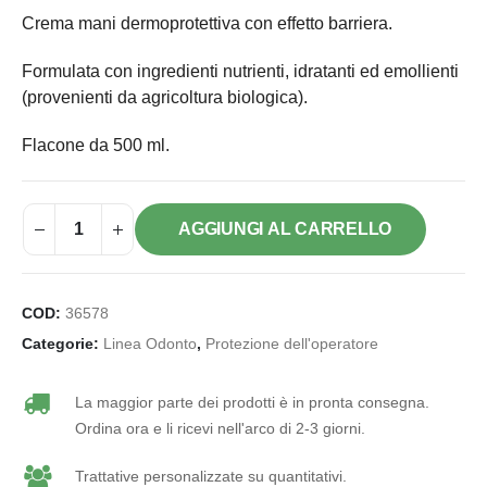
Crema mani dermoprotettiva con effetto barriera.
Formulata con ingredienti nutrienti, idratanti ed emollienti
(provenienti da agricoltura biologica).
Flacone da 500 ml.
AGGIUNGI AL CARRELLO
COD:
36578
Categorie:
Linea Odonto
,
Protezione dell'operatore
La maggior parte dei prodotti è in pronta consegna.
Ordina ora e li ricevi nell'arco di 2-3 giorni.
Trattative personalizzate su quantitativi.