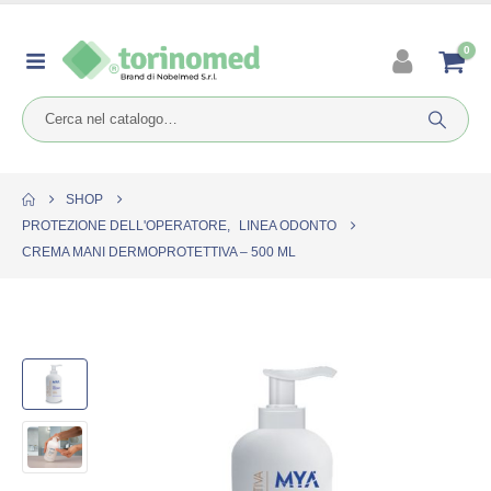
0
SHOP
PROTEZIONE DELL'OPERATORE
,
LINEA ODONTO
CREMA MANI DERMOPROTETTIVA – 500 ML