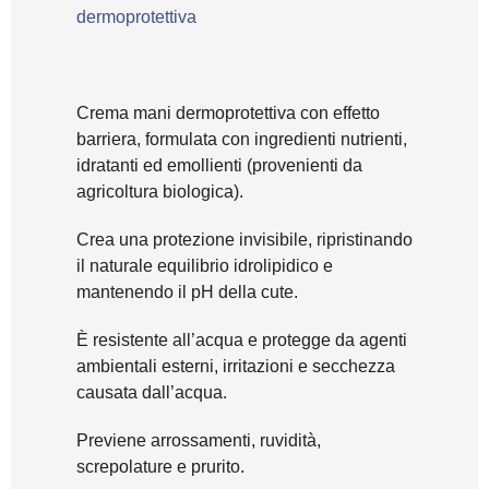
dermoprotettiva
Crema mani dermoprotettiva con effetto
barriera, formulata con ingredienti nutrienti,
idratanti ed emollienti (provenienti da
agricoltura biologica).
Crea una protezione invisibile, ripristinando
il naturale equilibrio idrolipidico e
mantenendo il pH della cute.
È resistente all’acqua e protegge da agenti
ambientali esterni, irritazioni e secchezza
causata dall’acqua.
Previene arrossamenti, ruvidità,
screpolature e prurito.