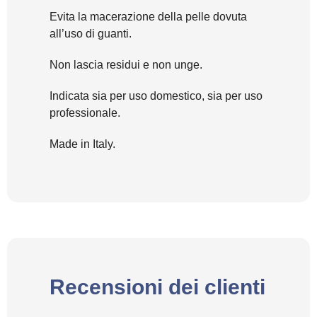
Evita la macerazione della pelle dovuta
all’uso di guanti.
Non lascia residui e non unge.
Indicata sia per uso domestico, sia per uso
professionale.
Made in Italy.
Recensioni dei clienti