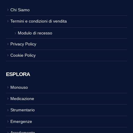
Chi Siamo
Termini e condizioni di vendita
Modulo di recesso
Privacy Policy
Cookie Policy
ESPLORA
Monouso
Medicazione
Strumentario
Emergenze
Arredamento