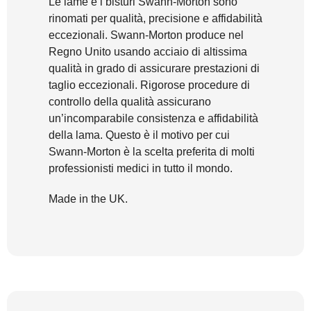
Le lame e i bisturi Swann-Morton sono
rinomati per qualità, precisione e affidabilità
eccezionali. Swann-Morton produce nel
Regno Unito usando acciaio di altissima
qualità in grado di assicurare prestazioni di
taglio eccezionali. Rigorose procedure di
controllo della qualità assicurano
un’incomparabile consistenza e affidabilità
della lama. Questo è il motivo per cui
Swann-Morton è la scelta preferita di molti
professionisti medici in tutto il mondo.
Made in the UK.