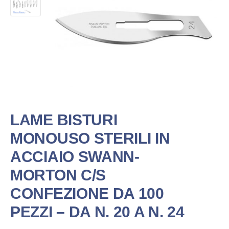
LAME BISTURI
MONOUSO STERILI IN
ACCIAIO SWANN-
MORTON C/S
CONFEZIONE DA 100
PEZZI – DA N. 20 A N. 24