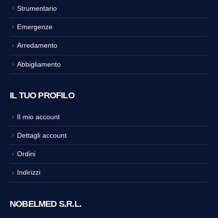
Strumentario
Emergenze
Arredamento
Abbigliamento
IL TUO PROFILO
Il mio account
Dettagli account
Ordini
Indirizzi
NOBELMED S.R.L.