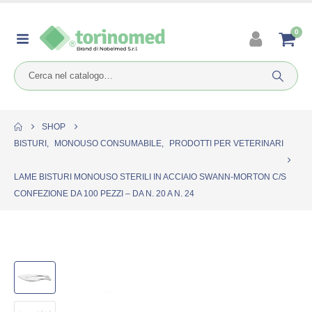
0
SHOP
BISTURI
,
MONOUSO CONSUMABILE
,
PRODOTTI PER VETERINARI
LAME BISTURI MONOUSO STERILI IN ACCIAIO SWANN-MORTON C/S
CONFEZIONE DA 100 PEZZI – DA N. 20 A N. 24