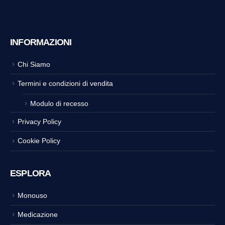
INFORMAZIONI
Chi Siamo
Termini e condizioni di vendita
Modulo di recesso
Privacy Policy
Cookie Policy
ESPLORA
Monouso
Medicazione