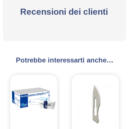
Recensioni dei clienti
Potrebbe interessarti anche…