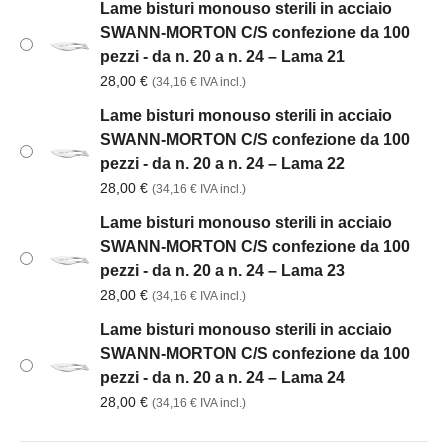
Lame bisturi monouso sterili in acciaio
SWANN-MORTON C/S confezione da 100
pezzi - da n. 20 a n. 24 – Lama 21
28,00
€
(
34,16
€
IVA incl.)
Lame bisturi monouso sterili in acciaio
SWANN-MORTON C/S confezione da 100
pezzi - da n. 20 a n. 24 – Lama 22
28,00
€
(
34,16
€
IVA incl.)
Lame bisturi monouso sterili in acciaio
SWANN-MORTON C/S confezione da 100
pezzi - da n. 20 a n. 24 – Lama 23
28,00
€
(
34,16
€
IVA incl.)
Lame bisturi monouso sterili in acciaio
SWANN-MORTON C/S confezione da 100
pezzi - da n. 20 a n. 24 – Lama 24
28,00
€
(
34,16
€
IVA incl.)