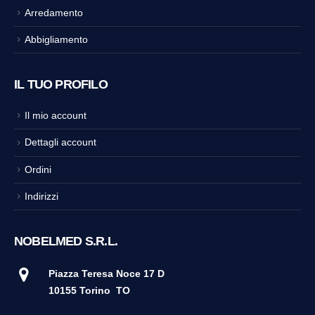
Arredamento
Abbigliamento
IL TUO PROFILO
Il mio account
Dettagli account
Ordini
Indirizzi
NOBELMED S.R.L.
Piazza Teresa Noce 17 D
10155 Torino
TO