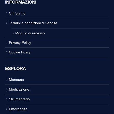
INFORMAZIONI
Chi Siamo
Termini e condizioni di vendita
Modulo di recesso
Privacy Policy
Cookie Policy
ESPLORA
Monouso
Medicazione
Strumentario
Emergenze