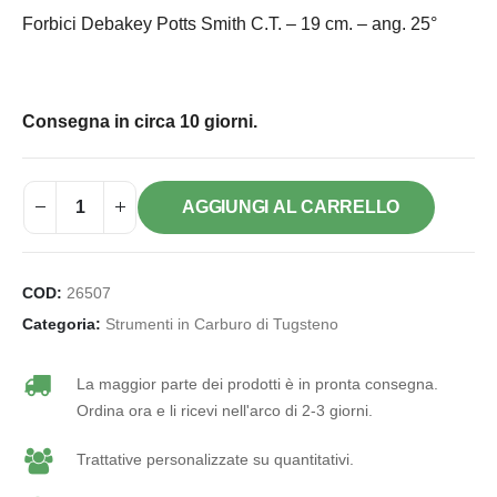
Forbici Debakey Potts Smith C.T. – 19 cm. – ang. 25°
Consegna in circa 10 giorni.
AGGIUNGI AL CARRELLO
COD:
26507
Categoria:
Strumenti in Carburo di Tugsteno
La maggior parte dei prodotti è in pronta consegna.
Ordina ora e li ricevi nell'arco di 2-3 giorni.
Trattative personalizzate su quantitativi.