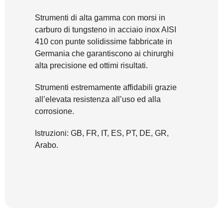
Strumenti di alta gamma con morsi in
carburo di tungsteno in acciaio inox AISI
410 con punte solidissime fabbricate in
Germania che garantiscono ai chirurghi
alta precisione ed ottimi risultati.
Strumenti estremamente affidabili grazie
all’elevata resistenza all’uso ed alla
corrosione.
Istruzioni: GB, FR, IT, ES, PT, DE, GR,
Arabo.