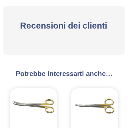
Recensioni dei clienti
Potrebbe interessarti anche…