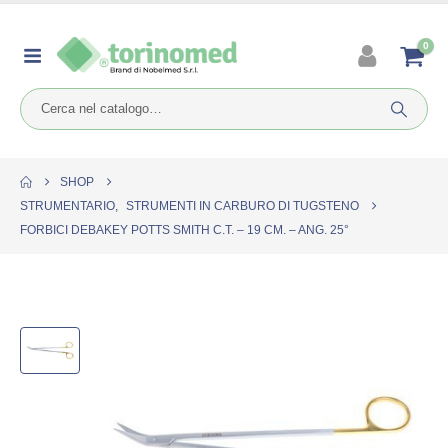
0
SHOP
STRUMENTARIO
,
STRUMENTI IN CARBURO DI TUGSTENO
FORBICI DEBAKEY POTTS SMITH C.T. – 19 CM. – ANG. 25°