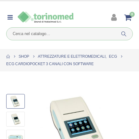
0
SHOP
ATTREZZATURE E ELETTROMEDICALI
,
ECG
ECG CARDIOPOCKET 3 CANALI CON SOFTWARE