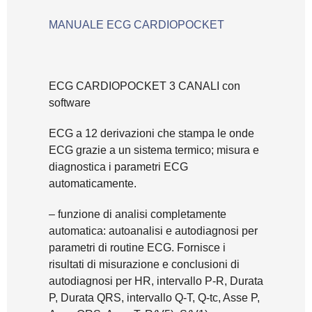
MANUALE ECG CARDIOPOCKET
ECG CARDIOPOCKET 3 CANALI con
software
ECG a 12 derivazioni che stampa le onde
ECG grazie a un sistema termico; misura e
diagnostica i parametri ECG
automaticamente.
– funzione di analisi completamente
automatica: autoanalisi e autodiagnosi per
parametri di routine ECG. Fornisce i
risultati di misurazione e conclusioni di
autodiagnosi per HR, intervallo P-R, Durata
P, Durata QRS, intervallo Q-T, Q-tc, Asse P,