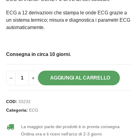
ECG a 12 derivazioni che stampa le onde ECG grazie a
un sistema termico; misura e diagnostica i parametri ECG
automaticamente.
Consegna in circa 10 giorni.
AGGIUNGI AL CARRELLO
COD:
33232
Categoria:
ECG
La maggior parte dei prodotti è in pronta consegna.
Ordina ora e li ricevi nell'arco di 2-3 giorni.