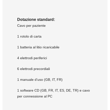
Dotazione standard:
Cavo per paziente
1 rotolo di carta
1 batteria al litio ricaricabile
4 elettrodi periferici
6 elettrodi precordiali
1 manuale d’uso (GB, IT, FR)
1 software CD (GB, FR, IT, ES, DE, TR) e cavo
per connessione al PC