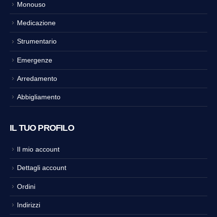
Monouso
Medicazione
Strumentario
Emergenze
Arredamento
Abbigliamento
IL TUO PROFILO
Il mio account
Dettagli account
Ordini
Indirizzi