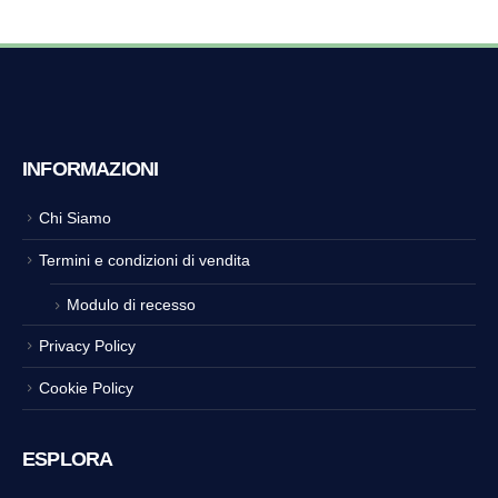
INFORMAZIONI
Chi Siamo
Termini e condizioni di vendita
Modulo di recesso
Privacy Policy
Cookie Policy
ESPLORA