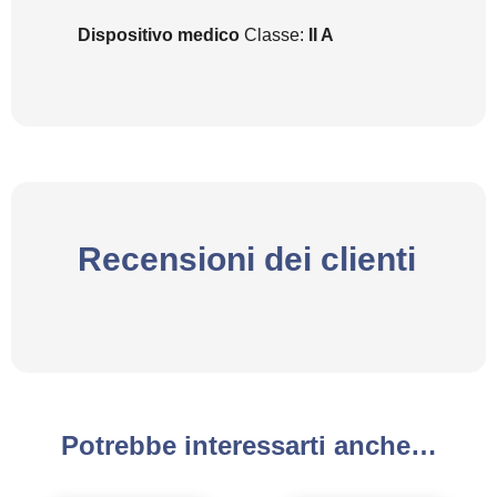
Dispositivo medico
Classe:
II A
Recensioni dei clienti
Potrebbe interessarti anche…