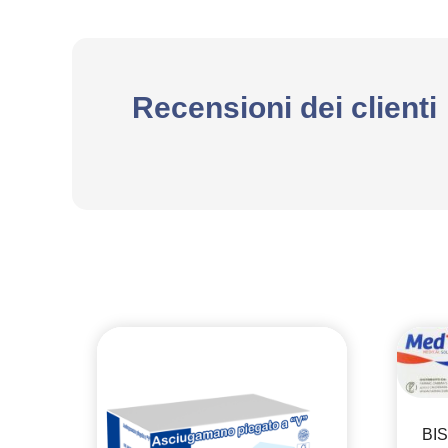
Recensioni dei clienti
BI