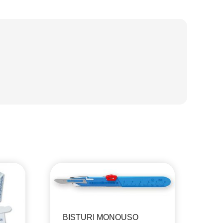
BISTURI MONOUSO