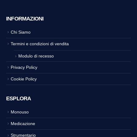
INFORMAZIONI
Chi Siamo
Termini e condizioni di vendita
Modulo di recesso
Privacy Policy
Cookie Policy
ESPLORA
Monouso
Medicazione
Strumentario