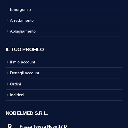
Emergenze
Arredamento
Abbigliamento
IL TUO PROFILO
Il mio account
Dettagli account
Ordini
Indirizzi
NOBELMED S.R.L.
Piazza Teresa Noce 17 D