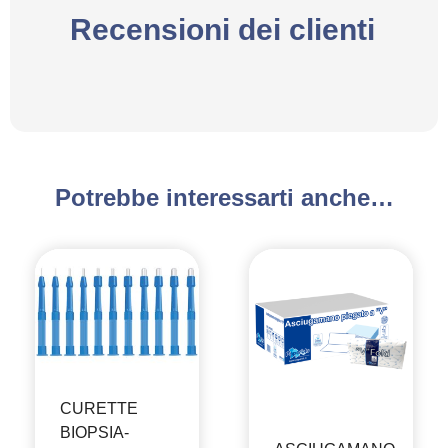
Recensioni dei clienti
Potrebbe interessarti anche…
CURETTE
BIOPSIA-