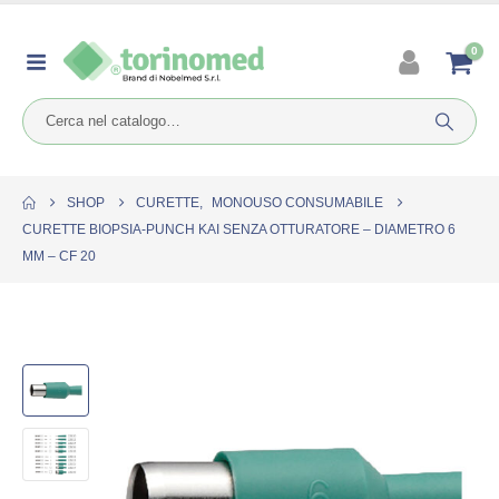
0
SHOP
CURETTE
,
MONOUSO CONSUMABILE
CURETTE BIOPSIA-PUNCH KAI SENZA OTTURATORE – DIAMETRO 6
MM – CF 20