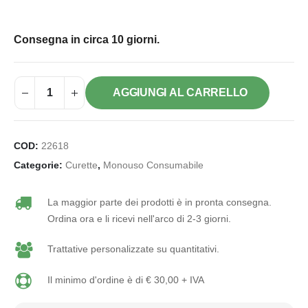
Consegna in circa 10 giorni.
AGGIUNGI AL CARRELLO
COD:
22618
Categorie:
Curette
,
Monouso Consumabile
La maggior parte dei prodotti è in pronta consegna.
Ordina ora e li ricevi nell'arco di 2-3 giorni.
Trattative personalizzate su quantitativi.
Il minimo d'ordine è di € 30,00 + IVA