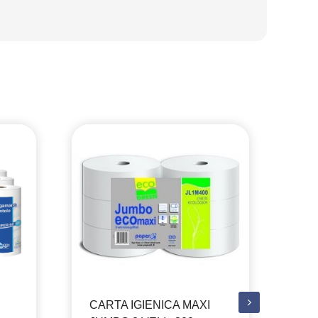
CARTA IGIENICA MAXI