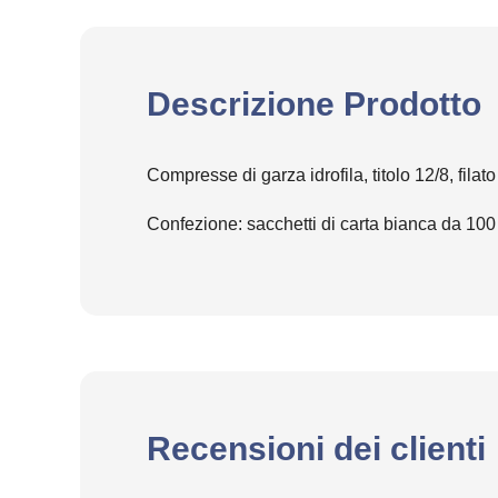
Descrizione Prodotto
Compresse di garza idrofila, titolo 12/8, filat
Confezione: sacchetti di carta bianca da 10
Recensioni dei clienti