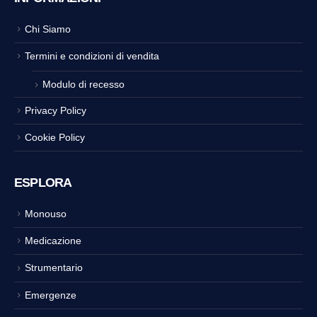
Chi Siamo
Termini e condizioni di vendita
Modulo di recesso
Privacy Policy
Cookie Policy
ESPLORA
Monouso
Medicazione
Strumentario
Emergenze