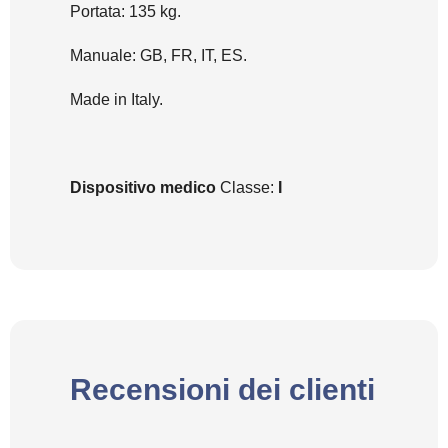
Portata: 135 kg.
Manuale: GB, FR, IT, ES.
Made in Italy.
Dispositivo medico
Classe:
I
Recensioni dei clienti