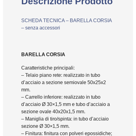
Descrizione Prodotto
SCHEDA TECNICA – BARELLA CORSIA
– senza accessori
BARELLA CORSIA
Caratteristiche principali:
– Telaio piano rete: realizzato in tubo
d’acciaio a sezione semiovale 50x25x2
mm.
– Carrello inferiore: realizzato in tubo
d’acciaio Ø 30×1,5 mm e tubo d’acciaio a
sezione ovale 40x20x1,5 mm.
– Maniglia di tiro/spinta: in tubo d’acciaio
sezione Ø 30×1,5 mm.
– Finitura: finitura con polveri epossidiche;