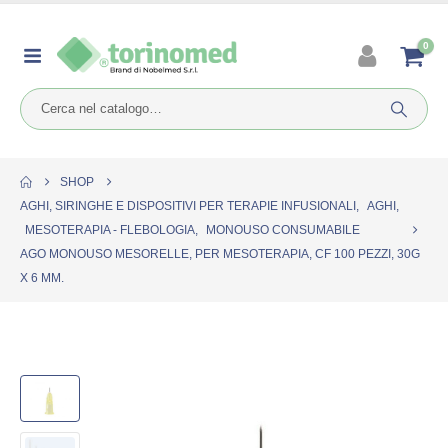
0
SHOP
AGHI, SIRINGHE E DISPOSITIVI PER TERAPIE INFUSIONALI
,
AGHI
,
MESOTERAPIA - FLEBOLOGIA
,
MONOUSO CONSUMABILE
AGO MONOUSO MESORELLE, PER MESOTERAPIA, CF 100 PEZZI, 30G
X 6 MM.