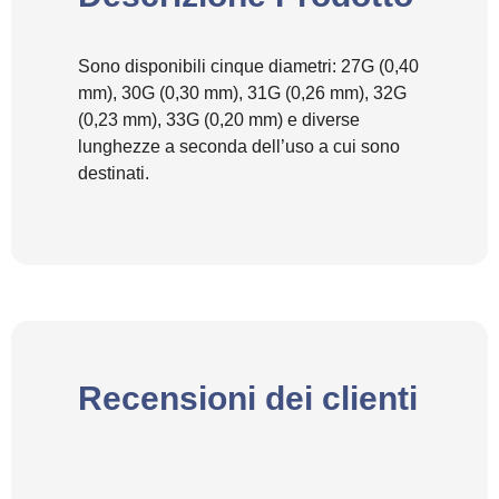
Sono disponibili cinque diametri: 27G (0,40
mm), 30G (0,30 mm), 31G (0,26 mm), 32G
(0,23 mm), 33G (0,20 mm) e diverse
lunghezze a seconda dell’uso a cui sono
destinati.
Recensioni dei clienti