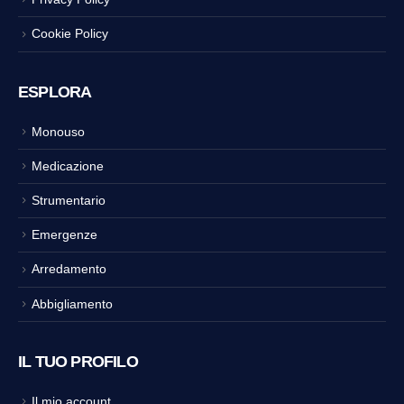
Cookie Policy
ESPLORA
Monouso
Medicazione
Strumentario
Emergenze
Arredamento
Abbigliamento
IL TUO PROFILO
Il mio account