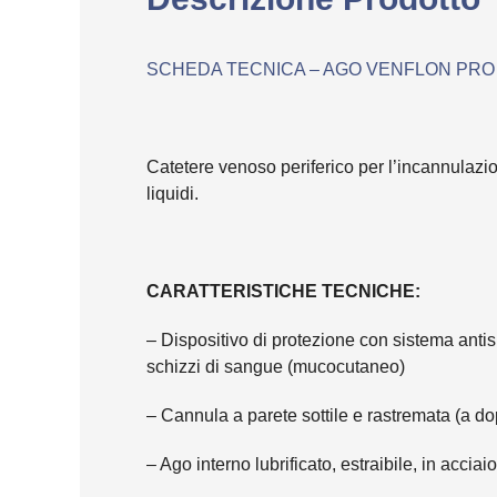
SCHEDA TECNICA – AGO VENFLON PRO
Catetere venoso periferico per l’incannulazio
liquidi.
CARATTERISTICHE TECNICHE:
– Dispositivo di protezione con sistema antis
schizzi di sangue (mucocutaneo)
– Cannula a parete sottile e rastremata (a d
– Ago interno lubrificato, estraibile, in acciai