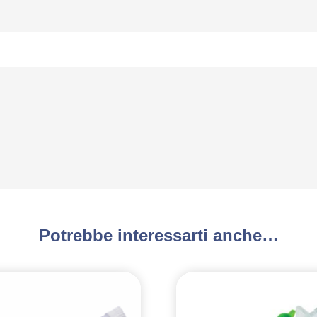
Potrebbe interessarti anche…