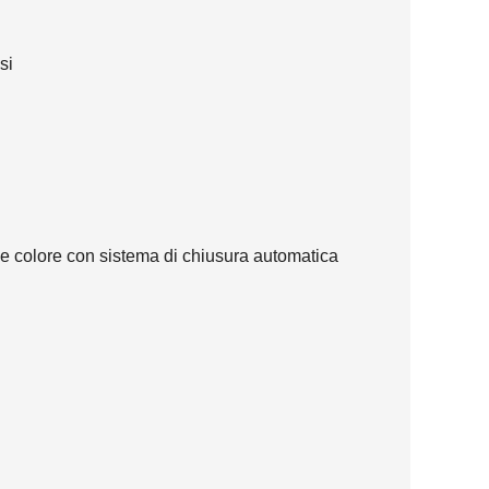
si
ce colore con sistema di chiusura automatica