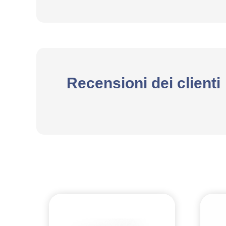
Recensioni dei clienti