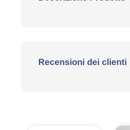
Recensioni dei clienti