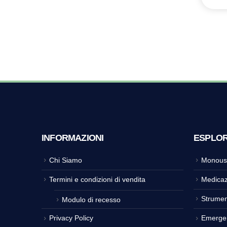
INFORMAZIONI
ESPLO
Chi Siamo
Monous
Termini e condizioni di vendita
Medicaz
Strumen
Modulo di recesso
Privacy Policy
Emerge