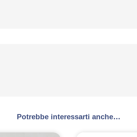
Potrebbe interessarti anche…