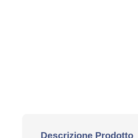
Descrizione Prodotto