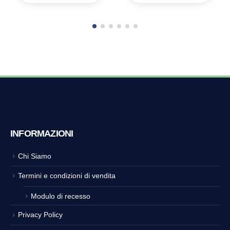
INFORMAZIONI
Chi Siamo
Termini e condizioni di vendita
Modulo di recesso
Privacy Policy