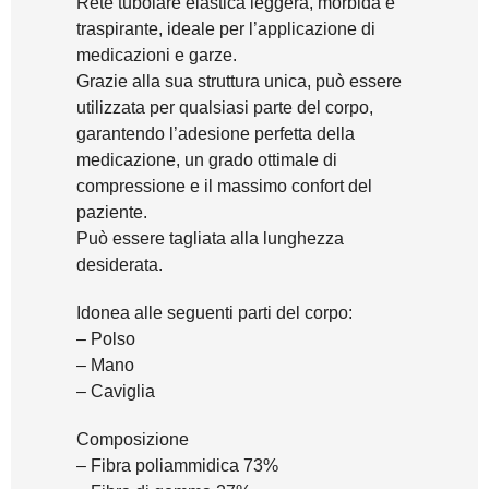
Rete tubolare elastica leggera, morbida e
traspirante, ideale per l’applicazione di
medicazioni e garze.
Grazie alla sua struttura unica, può essere
utilizzata per qualsiasi parte del corpo,
garantendo l’adesione perfetta della
medicazione, un grado ottimale di
compressione e il massimo confort del
paziente.
Può essere tagliata alla lunghezza
desiderata.
Idonea alle seguenti parti del corpo:
– Polso
– Mano
– Caviglia
Composizione
– Fibra poliammidica 73%