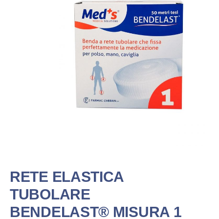
RETE ELASTICA
TUBOLARE
BENDELAST® MISURA 1