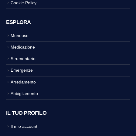
Cookie Policy
ESPLORA
Monouso
Medicazione
Strumentario
Emergenze
Arredamento
Abbigliamento
IL TUO PROFILO
Il mio account