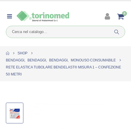
0
SHOP
BENDAGGI
,
BENDAGGI
,
BENDAGGI
,
MONOUSO CONSUMABILE
RETE ELASTICA TUBOLARE BENDELAST® MISURA 1 – CONFEZIONE
50 METRI