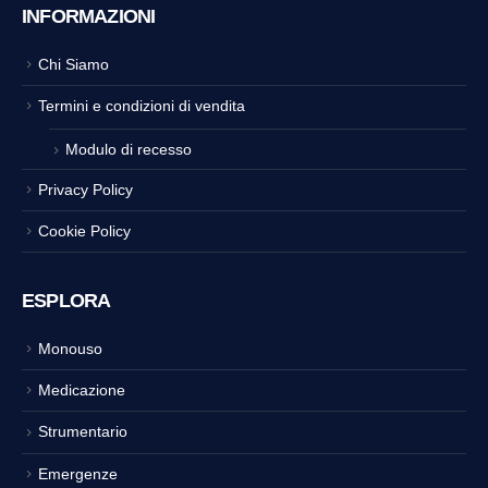
INFORMAZIONI
Chi Siamo
Termini e condizioni di vendita
Modulo di recesso
Privacy Policy
Cookie Policy
ESPLORA
Monouso
Medicazione
Strumentario
Emergenze