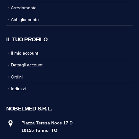
Arredamento
Abbigliamento
IL TUO PROFILO
Il mio account
Dettagli account
Ordini
Indirizzi
NOBELMED S.R.L.
Piazza Teresa Noce 17 D
10155 Torino
TO