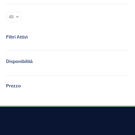
Filtri Attivi
Disponibilità
Prezzo