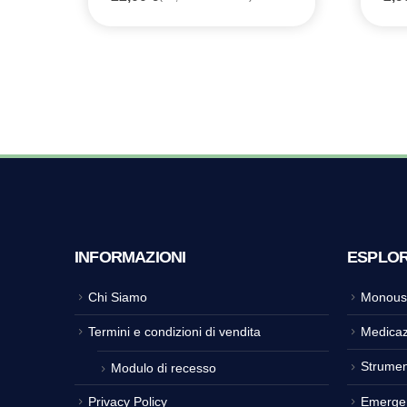
INFORMAZIONI
ESPLO
Chi Siamo
Monous
Termini e condizioni di vendita
Medicaz
Strumen
Modulo di recesso
Privacy Policy
Emerge