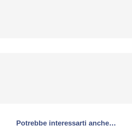
Potrebbe interessarti anche…