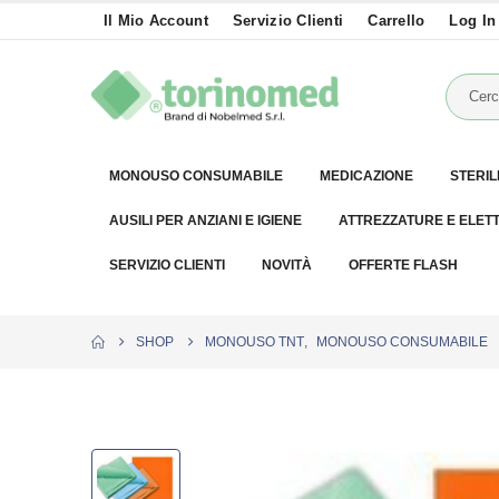
Il Mio Account
Servizio Clienti
Carrello
Log In
MONOUSO CONSUMABILE
MEDICAZIONE
STERIL
AUSILI PER ANZIANI E IGIENE
ATTREZZATURE E ELET
SERVIZIO CLIENTI
NOVITÀ
OFFERTE FLASH
SHOP
MONOUSO TNT
,
MONOUSO CONSUMABILE