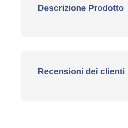
Descrizione Prodotto
Recensioni dei clienti