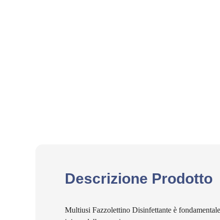
Descrizione Prodotto
Multiusi Fazzolettino Disinfettante è fondamentale