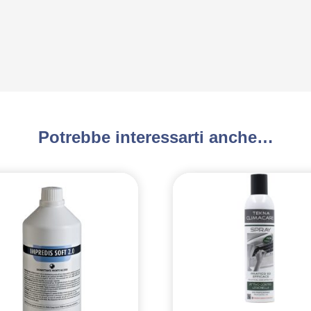
Potrebbe interessarti anche…