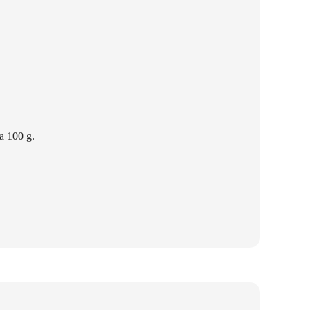
a 100 g.