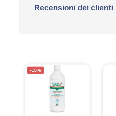
Recensioni dei clienti
-15%