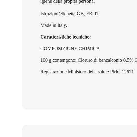
igiene della propria persona.
Istruzioni/etichetta GB, FR, IT.
Made in Italy.
Caratteristiche tecniche:
COMPOSIZIONE CHIMICA
100 g contengono: Cloruro di benzalconio 0,5% Or
Registrazione Ministero della salute PMC 12671