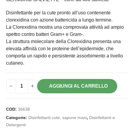
Disinfettante per la cute pronto all’uso contenente
clorexidina con azione battericida a lungo termine.
La Clorexidina mostra una comprovata attività ad ampio
spettro contro batteri Gram+ e Gram-.
La struttura molecolare della Clorexidina presenta una
elevata affinità con le proteine dell’epidermide, che
comporta un rapido e persistente assorbimento a livello
cutaneo.
AGGIUNGI AL CARRELLO
COD:
36638
Categorie:
Disinfettanti cute, sapone mani
,
Disinfettanti e
Detergenti