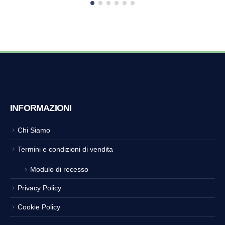
INFORMAZIONI
Chi Siamo
Termini e condizioni di vendita
Modulo di recesso
Privacy Policy
Cookie Policy