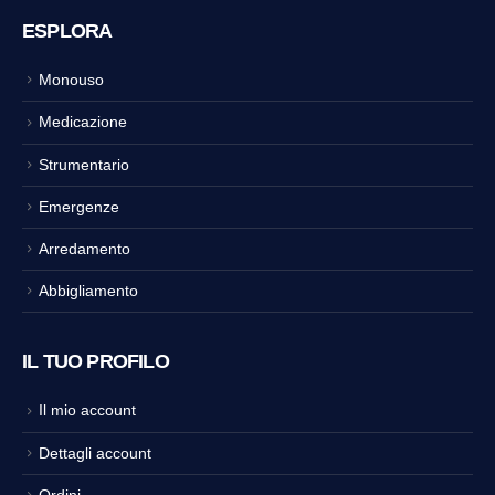
ESPLORA
Monouso
Medicazione
Strumentario
Emergenze
Arredamento
Abbigliamento
IL TUO PROFILO
Il mio account
Dettagli account
Ordini