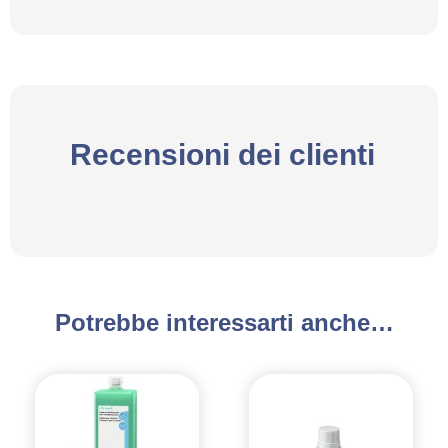
Recensioni dei clienti
Potrebbe interessarti anche…