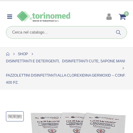
0
SHOP
DISINFETTANTI E DETERGENTI
,
DISINFETTANTI CUTE, SAPONE MANI
FAZZOLETTINI DISINFETTANTI ALLA CLOREXIDINA GERMOXID – CONF.
400 PZ.