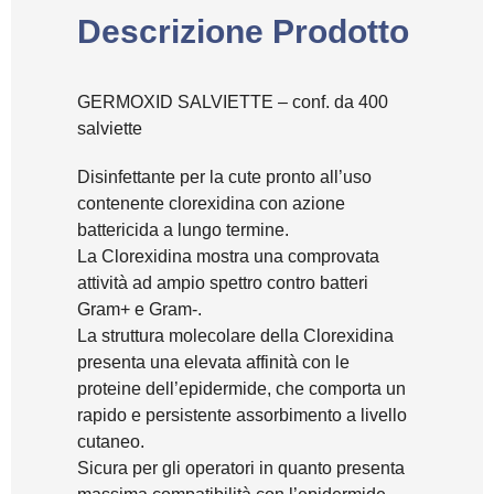
Descrizione Prodotto
GERMOXID SALVIETTE – conf. da 400
salviette
Disinfettante per la cute pronto all’uso
contenente clorexidina con azione
battericida a lungo termine.
La Clorexidina mostra una comprovata
attività ad ampio spettro contro batteri
Gram+ e Gram-.
La struttura molecolare della Clorexidina
presenta una elevata affinità con le
proteine dell’epidermide, che comporta un
rapido e persistente assorbimento a livello
cutaneo.
Sicura per gli operatori in quanto presenta